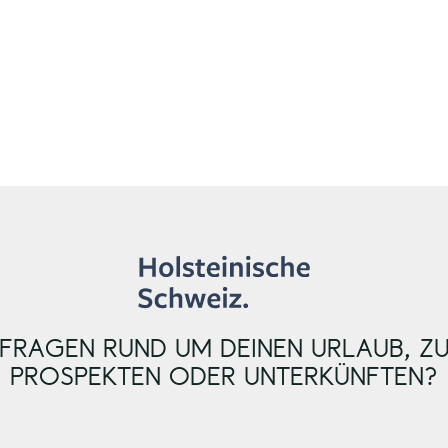
FRAGEN RUND UM DEINEN URLAUB, Z
PROSPEKTEN ODER UNTERKÜNFTEN?