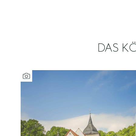
DAS KÖ