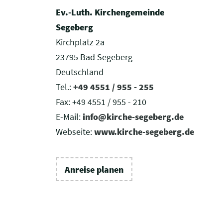
Ev.-Luth. Kirchengemeinde
Segeberg
Kirchplatz 2a
23795 Bad Segeberg
Deutschland
Tel.:
+49 4551 / 955 - 255
Fax:
+49 4551 / 955 - 210
E-Mail:
info@kirche-segeberg.de
Webseite:
www.kirche-segeberg.de
Anreise planen