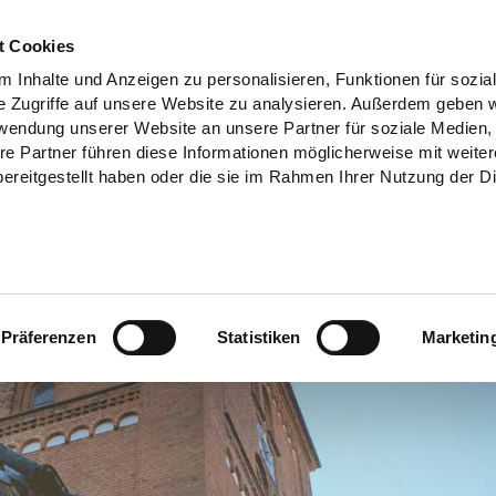
t Cookies
 Inhalte und Anzeigen zu personalisieren, Funktionen für sozia
e Zugriffe auf unsere Website zu analysieren. Außerdem geben w
rwendung unserer Website an unsere Partner für soziale Medien
re Partner führen diese Informationen möglicherweise mit weite
ereitgestellt haben oder die sie im Rahmen Ihrer Nutzung der D
Präferenzen
Statistiken
Marketin