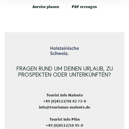
Anreise planen
PDF erzeugen
FRAGEN RUND UM DEINEN URLAUB, ZU
PROSPEKTEN ODER UNTERKÜNFTEN?
Tourist Info Malente
+49 (0)4523/98 42 73-0
info@tourismus-malente.de
Tourist Info Plön
+49 (0)4522/50 95-0