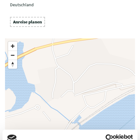
Deutschland
Anreise planen