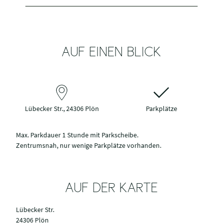
AUF EINEN BLICK
Lübecker Str., 24306 Plön
Parkplätze
Max. Parkdauer 1 Stunde mit Parkscheibe.
Zentrumsnah, nur wenige Parkplätze vorhanden.
AUF DER KARTE
Lübecker Str.
24306 Plön