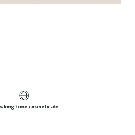
.long-time-cosmetic.de