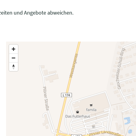
zeiten und Angebote abweichen.