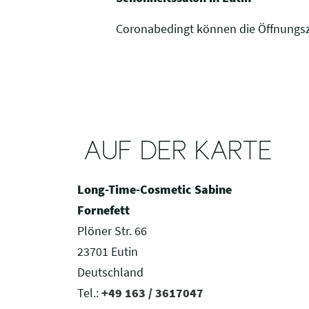
Coronabedingt können die Öffnungs
AUF DER KARTE
Long-Time-Cosmetic Sabine
Fornefett
Plöner Str. 66
23701 Eutin
Deutschland
Tel.:
+49 163 / 3617047