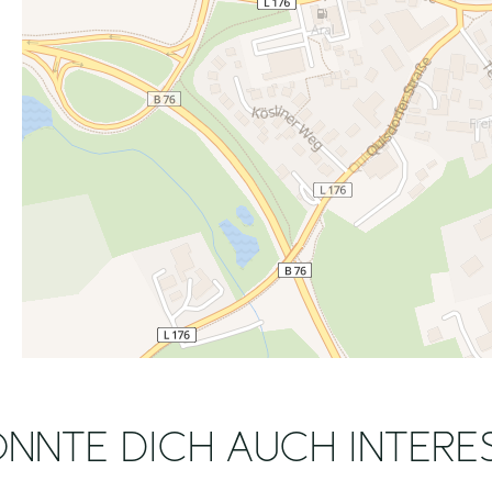
NNTE DICH AUCH INTERE