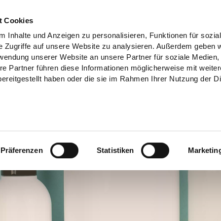
t Cookies
 Inhalte und Anzeigen zu personalisieren, Funktionen für sozia
e Zugriffe auf unsere Website zu analysieren. Außerdem geben w
rwendung unserer Website an unsere Partner für soziale Medien
re Partner führen diese Informationen möglicherweise mit weite
ereitgestellt haben oder die sie im Rahmen Ihrer Nutzung der D
Präferenzen
Statistiken
Marketin