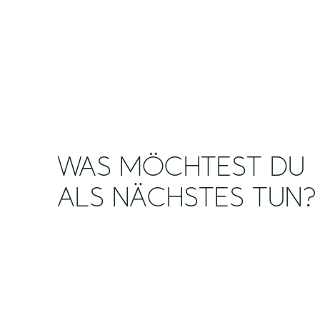
WAS MÖCHTEST DU
ALS NÄCHSTES TUN?