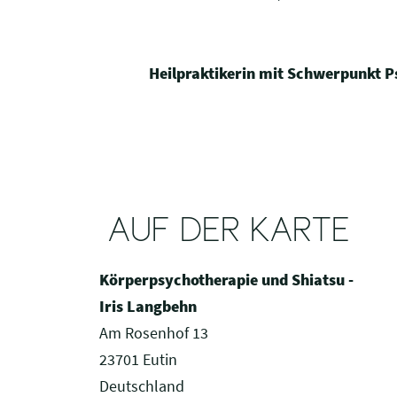
Heilpraktikerin mit Schwerpunkt P
AUF DER KARTE
Körperpsychotherapie und Shiatsu -
Iris Langbehn
Am Rosenhof 13
23701 Eutin
Deutschland