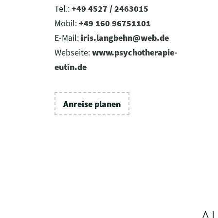
Tel.:
+49 4527 / 2463015
Mobil:
+49 160 96751101
E-Mail:
iris.langbehn@web.de
Webseite:
www.psychotherapie-
eutin.de
Anreise planen