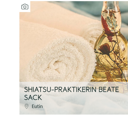
SHIATSU-PRAKTIKERIN BEATE
SACK
Eutin