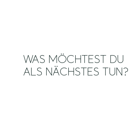
WAS MÖCHTEST DU
ALS NÄCHSTES TUN?