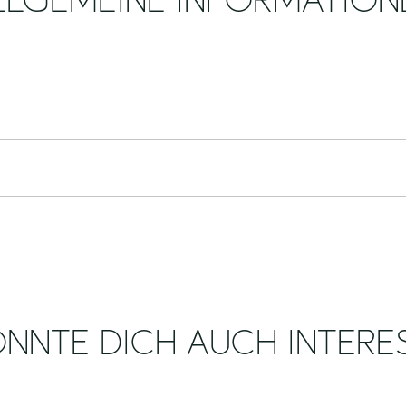
LLGEMEINE INFORMATION
NNTE DICH AUCH INTERE