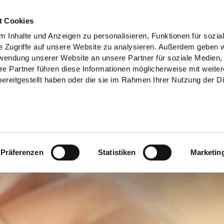
t Cookies
 Inhalte und Anzeigen zu personalisieren, Funktionen für sozia
e Zugriffe auf unsere Website zu analysieren. Außerdem geben w
rwendung unserer Website an unsere Partner für soziale Medien
re Partner führen diese Informationen möglicherweise mit weite
ereitgestellt haben oder die sie im Rahmen Ihrer Nutzung der D
Präferenzen
Statistiken
Marketin