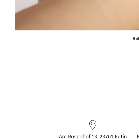
Hol
Am Rosenhof 13, 23701 Eutin