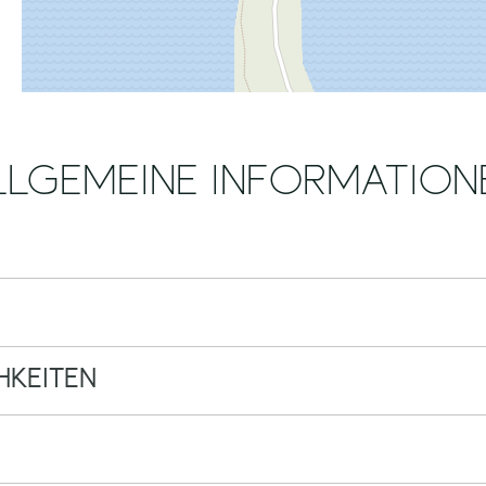
LLGEMEINE INFORMATION
KEITEN