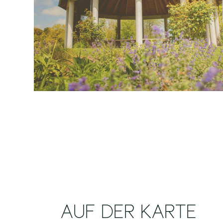
AUF DER KARTE