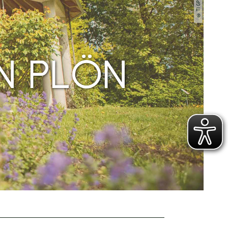
N PLÖN