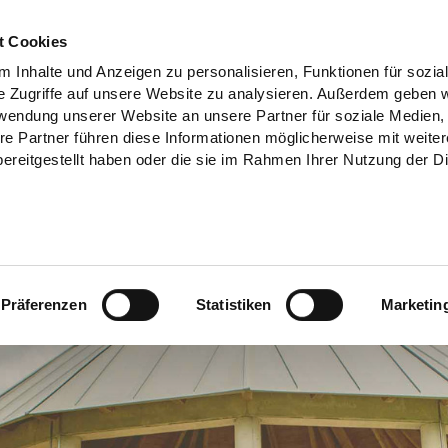
t Cookies
 Inhalte und Anzeigen zu personalisieren, Funktionen für sozia
e Zugriffe auf unsere Website zu analysieren. Außerdem geben w
rwendung unserer Website an unsere Partner für soziale Medien
re Partner führen diese Informationen möglicherweise mit weite
ereitgestellt haben oder die sie im Rahmen Ihrer Nutzung der D
Präferenzen
Statistiken
Marketin