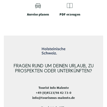
Anreise planen
PDF erzeugen
FRAGEN RUND UM DEINEN URLAUB, ZU
PROSPEKTEN ODER UNTERKÜNFTEN?
Tourist Info Malente
+49 (0)4523/98 42 73-0
info@tourismus-malente.de