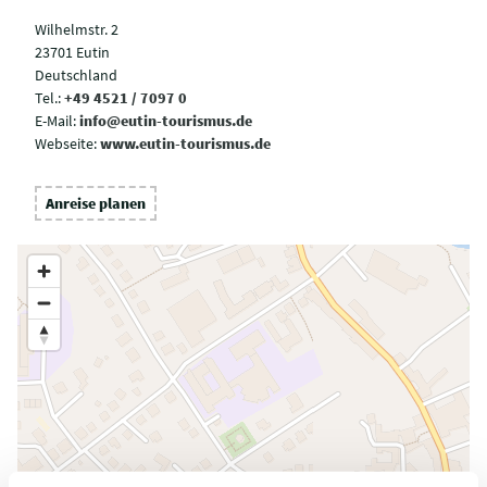
Wilhelmstr. 2
23701 Eutin
Deutschland
Tel.:
+49 4521 / 7097 0
E-Mail:
info@eutin-tourismus.de
Webseite:
www.eutin-tourismus.de
Anreise planen