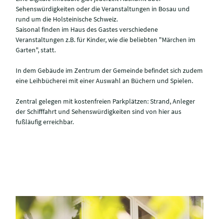
Sehenswürdigkeiten oder die Veranstaltungen in Bosau und
rund um die Holsteinische Schweiz.
Saisonal finden im Haus des Gastes verschiedene
Veranstaltungen z.B. für Kinder, wie die beliebten "Märchen im
Garten", statt.
In dem Gebäude im Zentrum der Gemeinde befindet sich zudem
eine Leihbücherei mit einer Auswahl an Büchern und Spielen.
Zentral gelegen mit kostenfreien Parkplätzen: Strand, Anleger
der Schifffahrt und Sehenswürdigkeiten sind von hier aus
fußläufig erreichbar.