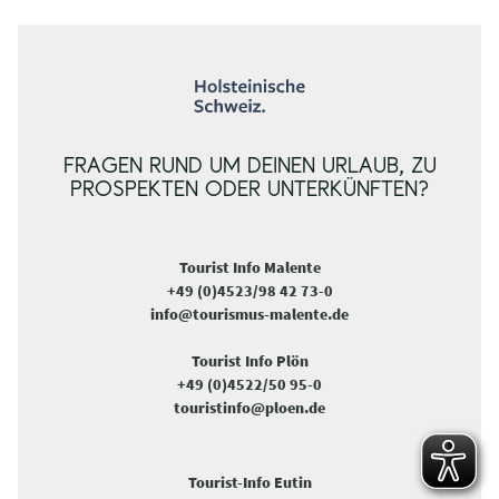
FRAGEN RUND UM DEINEN URLAUB, ZU
PROSPEKTEN ODER UNTERKÜNFTEN?
Tourist Info Malente
+49 (0)4523/98 42 73-0
info@tourismus-malente.de
Tourist Info Plön
+49 (0)4522/50 95-0
touristinfo@ploen.de
Tourist-Info Eutin