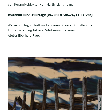
von Keramikobjekten von Martin Lichtmann.
Während der Ateliertage (06. und 07.06.26, 11-17 Uhr):
Werke von Ingrid Tödt und anderen Bosauer Künstlerinnen.
Fotoausstellung Tetiana Zolotarova (Ukraine).
Atelier Eberhard Rauch.
© Eberhard Rauch