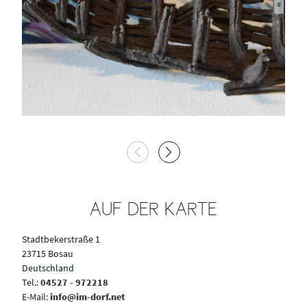
AUF DER KARTE
Stadtbekerstraße 1
23715 Bosau
Deutschland
Tel.:
04527 - 972218
E-Mail:
info@im-dorf.net