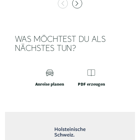
WAS MÖCHTEST DU ALS
NÄCHSTES TUN?
Anreise planen
PDF erzeugen