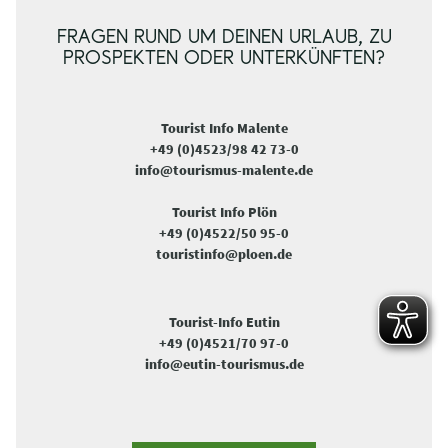
FRAGEN RUND UM DEINEN URLAUB, ZU
PROSPEKTEN ODER UNTERKÜNFTEN?
Tourist Info Malente
+49 (0)4523/98 42 73-0
info@tourismus-malente.de
Tourist Info Plön
+49 (0)4522/50 95-0
touristinfo@ploen.de
Tourist-Info Eutin
+49 (0)4521/70 97-0
info@eutin-tourismus.de