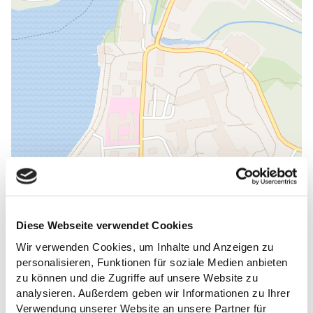
ALLGEMEINE INFORMATIONEN
Diese Webseite verwendet Cookies
Wir verwenden Cookies, um Inhalte und Anzeigen zu
personalisieren, Funktionen für soziale Medien anbieten
zu können und die Zugriffe auf unsere Website zu
ÖFFNUNGSZEITEN
analysieren. Außerdem geben wir Informationen zu Ihrer
Verwendung unserer Website an unsere Partner für