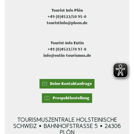
Tourist Info Plön
+49 (0)4522/50 95-0
touristinfo@ploen.de
Tourist-Info Eutin
+49 (0)4521/70 97-0
info@eutin-tourismus.de
Deine Kontaktanfrage
Prospektbestellung
TOURISMUSZENTRALE HOLSTEINISCHE
SCHWEIZ • BAHNHOFSTRASSE 5 • 24306 P
LÖN