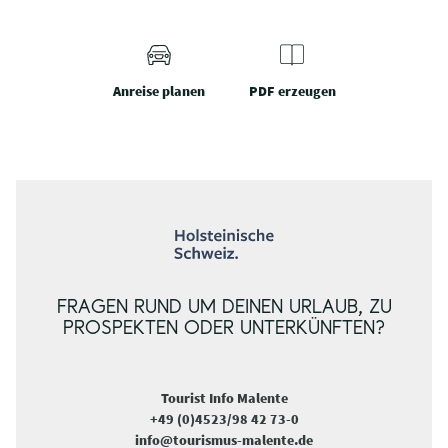
Anreise planen
PDF erzeugen
FRAGEN RUND UM DEINEN URLAUB, ZU
PROSPEKTEN ODER UNTERKÜNFTEN?
Tourist Info Malente
+49 (0)4523/98 42 73-0
info@tourismus-malente.de