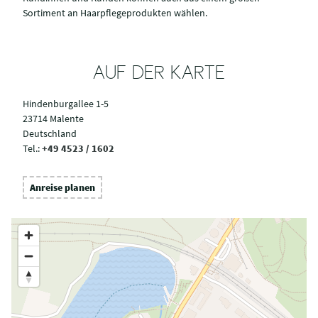
Sortiment an Haarpflegeprodukten wählen.
AUF DER KARTE
Hindenburgallee 1-5
23714 Malente
Deutschland
Tel.:
+49 4523 / 1602
Anreise planen