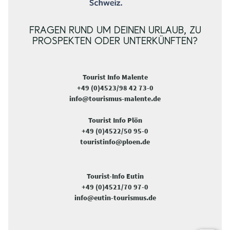
FRAGEN RUND UM DEINEN URLAUB, ZU
PROSPEKTEN ODER UNTERKÜNFTEN?
Tourist Info Malente
+49 (0)4523/98 42 73-0
info@tourismus-malente.de
Tourist Info Plön
+49 (0)4522/50 95-0
touristinfo@ploen.de
Tourist-Info Eutin
+49 (0)4521/70 97-0
info@eutin-tourismus.de