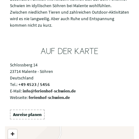
Schwien im idyllischen Söhren bei Malente wohlfühlen.
Zwischen niedlichen Tieren und zahlreichen Outdoor-Aktivitäten
wird es nie langweilig. Aber auch Ruhe und Entspannung
kommen nicht zu kurz.
AUF DER KARTE
Schlossberg 14
23714 Malente - Söhren
Deutschland
Tel.:
+49 4523 / 5456
E-Mail:
info@ferienhof-schwien.de
Webseite:
ferienhof-schwien.de
Anreise planen