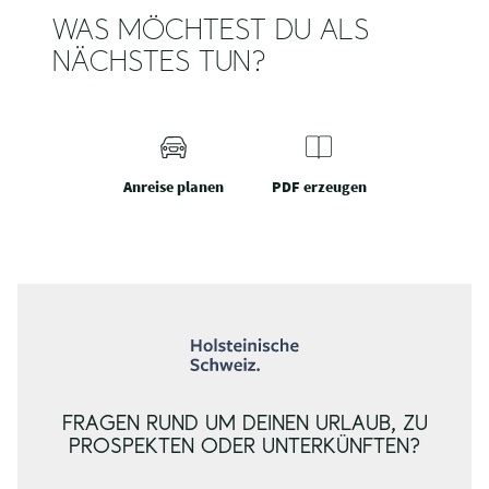
WAS MÖCHTEST DU ALS
NÄCHSTES TUN?
Anreise planen
PDF erzeugen
FRAGEN RUND UM DEINEN URLAUB, ZU
PROSPEKTEN ODER UNTERKÜNFTEN?