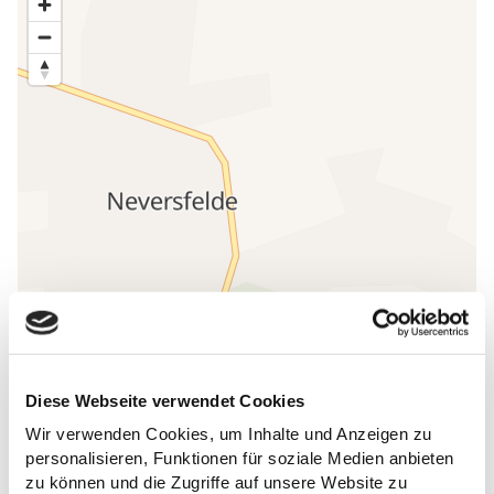
Diese Webseite verwendet Cookies
Wir verwenden Cookies, um Inhalte und Anzeigen zu
personalisieren, Funktionen für soziale Medien anbieten
ALLGEMEINE INFORMATIONEN
zu können und die Zugriffe auf unsere Website zu