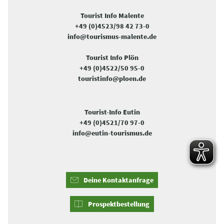
Tourist Info Malente
+49 (0)4523/98 42 73-0
info@tourismus-malente.de
Tourist Info Plön
+49 (0)4522/50 95-0
touristinfo@ploen.de
Tourist-Info Eutin
+49 (0)4521/70 97-0
info@eutin-tourismus.de
Deine Kontaktanfrage
Prospektbestellung