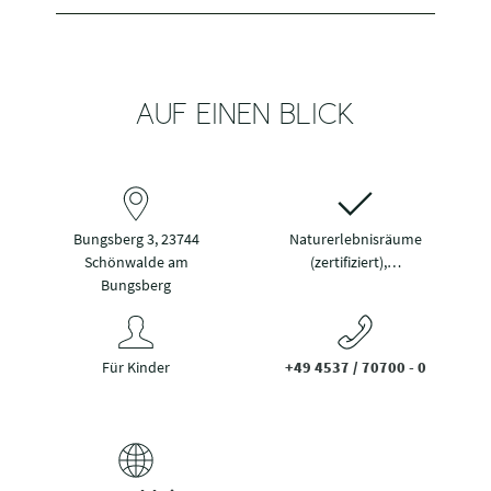
AUF EINEN BLICK
Bungsberg 3, 23744
Naturerlebnisräume
Schönwalde am
(zertifiziert),…
Bungsberg
Für Kinder
+49 4537 / 70700 - 0