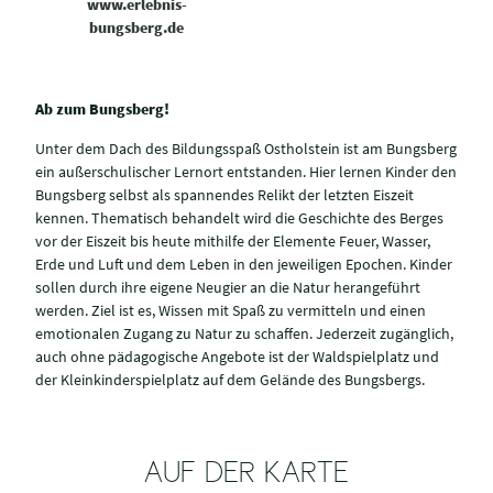
www.erlebnis-
bungsberg.de
Ab zum Bungsberg!
Unter dem Dach des Bildungsspaß Ostholstein ist am Bungsberg
ein außerschulischer Lernort entstanden. Hier lernen Kinder den
Bungsberg selbst als spannendes Relikt der letzten Eiszeit
kennen. Thematisch behandelt wird die Geschichte des Berges
vor der Eiszeit bis heute mithilfe der Elemente Feuer, Wasser,
Erde und Luft und dem Leben in den jeweiligen Epochen. Kinder
sollen durch ihre eigene Neugier an die Natur herangeführt
werden. Ziel ist es, Wissen mit Spaß zu vermitteln und einen
emotionalen Zugang zu Natur zu schaffen. Jederzeit zugänglich,
auch ohne pädagogische Angebote ist der Waldspielplatz und
der Kleinkinderspielplatz auf dem Gelände des Bungsbergs.
AUF DER KARTE