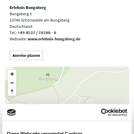
Erlebnis Bungsberg
Bungsberg 3
23744 Schönwalde am Bungsberg
Deutschland
Tel.:
+49 4537 / 70700 - 0
Webseite:
www.erlebnis-bungsberg.de
Anreise planen
Diese Webseite verwendet Cookies