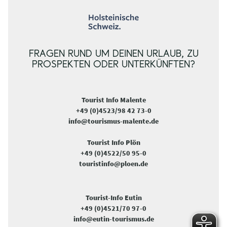
FRAGEN RUND UM DEINEN URLAUB, ZU
PROSPEKTEN ODER UNTERKÜNFTEN?
Tourist Info Malente
+49 (0)4523/98 42 73-0
info@tourismus-malente.de
Tourist Info Plön
+49 (0)4522/50 95-0
touristinfo@ploen.de
Tourist-Info Eutin
+49 (0)4521/70 97-0
info@eutin-tourismus.de