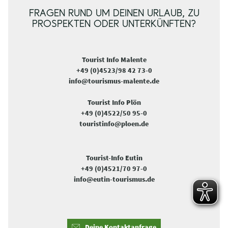
FRAGEN RUND UM DEINEN URLAUB, ZU
PROSPEKTEN ODER UNTERKÜNFTEN?
Tourist Info Malente
+49 (0)4523/98 42 73-0
info@tourismus-malente.de
Tourist Info Plön
+49 (0)4522/50 95-0
touristinfo@ploen.de
Tourist-Info Eutin
+49 (0)4521/70 97-0
info@eutin-tourismus.de
Deine Kontaktanfrage