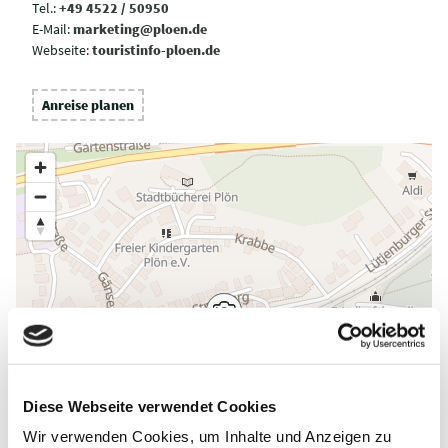
Tel.:
+49 4522 / 50950
E-Mail:
marketing@ploen.de
Webseite:
touristinfo-ploen.de
Anreise planen
Diese Webseite verwendet Cookies
Wir verwenden Cookies, um Inhalte und Anzeigen zu