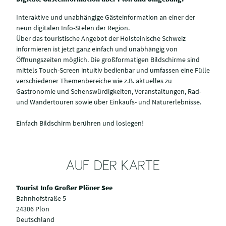
Interaktive und unabhängige Gästeinformation an einer der
neun digitalen Info-Stelen der Region.
Über das touristische Angebot der Holsteinische Schweiz
informieren ist jetzt ganz einfach und unabhängig von
Öffnungszeiten möglich. Die großformatigen Bildschirme sind
mittels Touch-Screen intuitiv bedienbar und umfassen eine Fülle
verschiedener Themenbereiche wie z.B. aktuelles zu
Gastronomie und Sehenswürdigkeiten, Veranstaltungen, Rad-
und Wandertouren sowie über Einkaufs- und Naturerlebnisse.
Einfach Bildschirm berühren und loslegen!
AUF DER KARTE
Tourist Info Großer Plöner See
Bahnhofstraße 5
24306 Plön
Deutschland