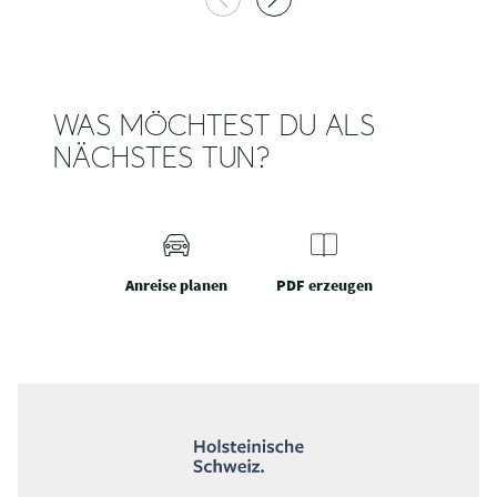
WAS MÖCHTEST DU ALS
NÄCHSTES TUN?
Anreise planen
PDF erzeugen