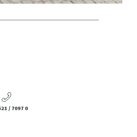
21 / 7097 0