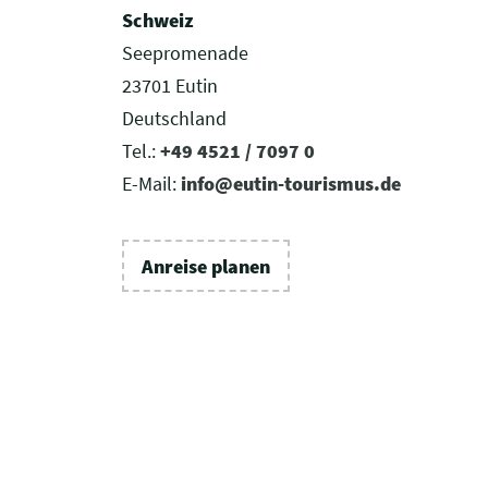
Schweiz
Seepromenade
23701 Eutin
Deutschland
Tel.:
+49 4521 / 7097 0
E-Mail:
info@eutin-tourismus.de
Anreise planen