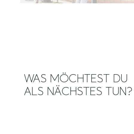
WAS MÖCHTEST DU
ALS NÄCHSTES TUN?