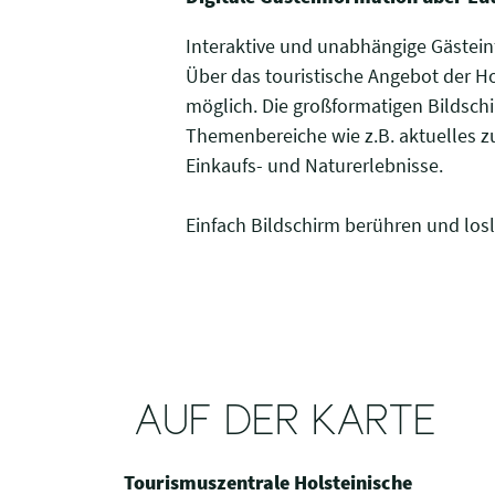
Interaktive und unabhängige Gästeinf
Über das touristische Angebot der Ho
möglich. Die großformatigen Bildschi
Themenbereiche wie z.B. aktuelles 
Einkaufs- und Naturerlebnisse.
Einfach Bildschirm berühren und los
AUF DER KARTE
Tourismuszentrale Holsteinische