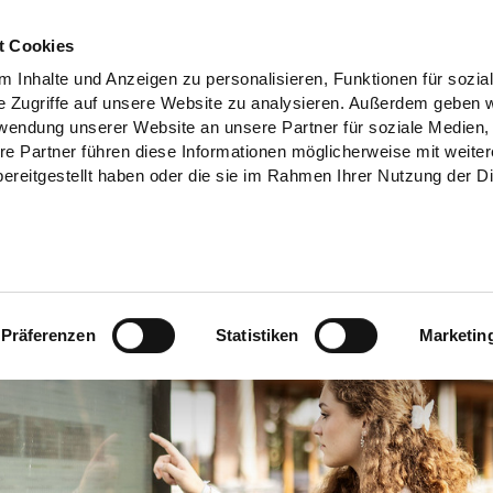
t Cookies
 Inhalte und Anzeigen zu personalisieren, Funktionen für sozia
e Zugriffe auf unsere Website zu analysieren. Außerdem geben w
rwendung unserer Website an unsere Partner für soziale Medien
re Partner führen diese Informationen möglicherweise mit weite
ereitgestellt haben oder die sie im Rahmen Ihrer Nutzung der D
Präferenzen
Statistiken
Marketin