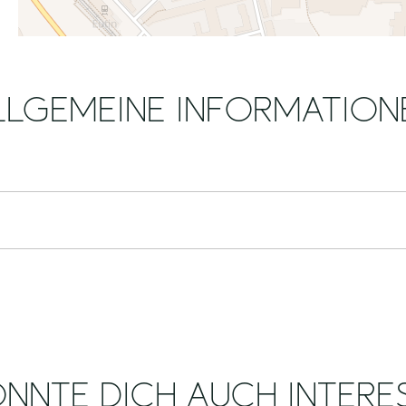
LLGEMEINE INFORMATION
NNTE DICH AUCH INTERE