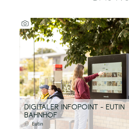
DIGITALER INFOPOINT - EUTIN
BAHNHOF
Eutin