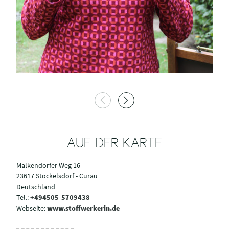
AUF DER KARTE
Malkendorfer Weg 16
23617 Stockelsdorf - Curau
Deutschland
Tel.:
+494505-5709438
Webseite:
www.stoffwerkerin.de