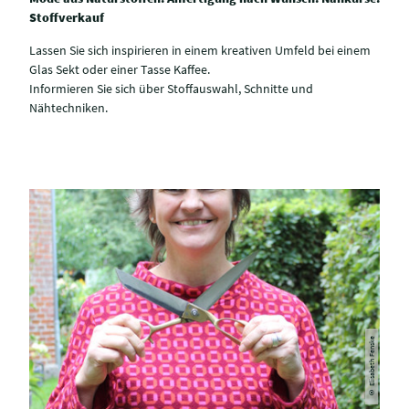
Stoffverkauf
Lassen Sie sich inspirieren in einem kreativen Umfeld bei einem
Glas Sekt oder einer Tasse Kaffee.
Informieren Sie sich über Stoffauswahl, Schnitte und
Nähtechniken.
© Elisabeth Fenske