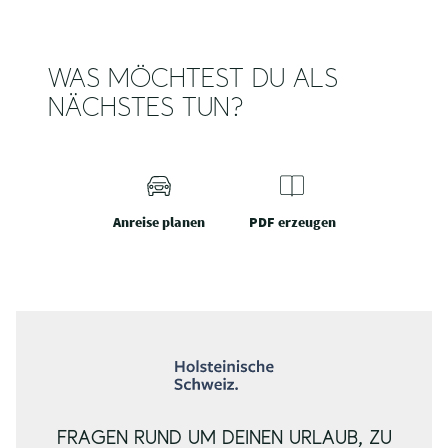
WAS MÖCHTEST DU ALS
NÄCHSTES TUN?
Anreise planen
PDF erzeugen
FRAGEN RUND UM DEINEN URLAUB, ZU