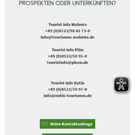
PROSPEKTEN ODER UNTERKÜNFTEN?
Tourist Info Malente
+49 (0)4523/98 42 73-0
info@tourismus-malente.de
Tourist Info Plön
+49 (0)4522/50 95-0
touristinfo@ploen.de
Tourist-Info Eutin
+49 (0)4521/70 97-0
info@eutin-tourismus.de
Deine Kontaktanfrage