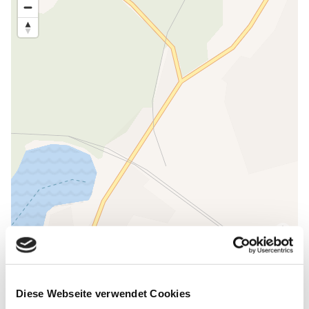
ALLGEMEINE INFORMATIONEN
Diese Webseite verwendet Cookies