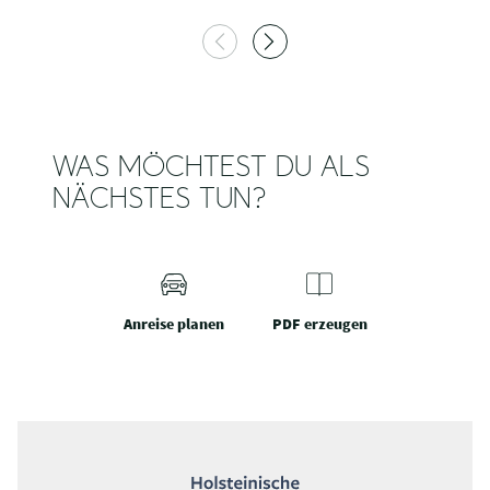
WAS MÖCHTEST DU ALS
NÄCHSTES TUN?
Anreise planen
PDF erzeugen