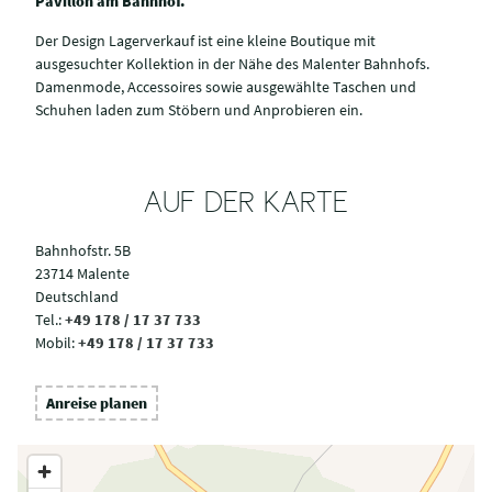
Pavillon am Bahnhof.
Der Design Lagerverkauf ist eine kleine Boutique mit
ausgesuchter Kollektion in der Nähe des Malenter Bahnhofs.
Damenmode, Accessoires sowie ausgewählte Taschen und
Schuhen laden zum Stöbern und Anprobieren ein.
AUF DER KARTE
Bahnhofstr. 5B
23714 Malente
Deutschland
Tel.:
+49 178 / 17 37 733
Mobil:
+49 178 / 17 37 733
Anreise planen