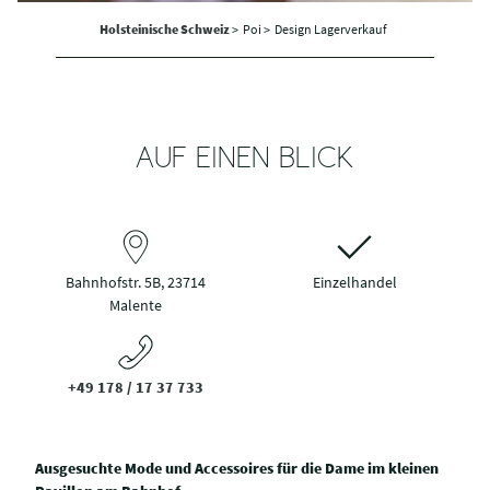
Holsteinische Schweiz
>
Poi >
Design Lagerverkauf
AUF EINEN BLICK
Bahnhofstr. 5B, 23714
Einzelhandel
Malente
+49 178 / 17 37 733
Ausgesuchte Mode und Accessoires für die Dame im kleinen