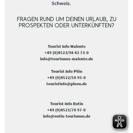
FRAGEN RUND UM DEINEN URLAUB, ZU
PROSPEKTEN ODER UNTERKÜNFTEN?
Tourist Info Malente
+49 (0)4523/98 42 73-0
info@tourismus-malente.de
Tourist Info Plön
+49 (0)4522/50 95-0
touristinfo@ploen.de
Tourist-Info Eutin
+49 (0)4521/70 97-0
info@eutin-tourismus.de