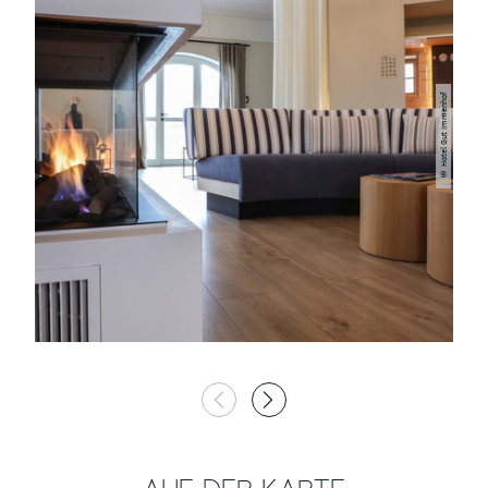
© Hotel Gut Immenhof