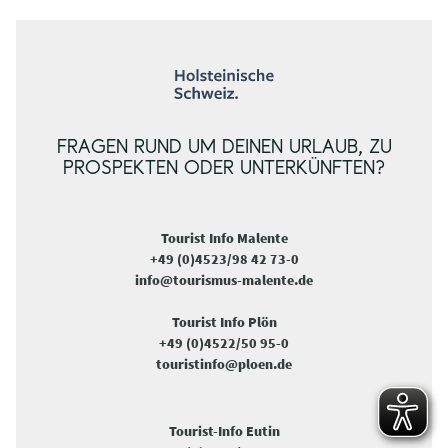
FRAGEN RUND UM DEINEN URLAUB, ZU
PROSPEKTEN ODER UNTERKÜNFTEN?
Tourist Info Malente
+49 (0)4523/98 42 73-0
info@tourismus-malente.de
Tourist Info Plön
+49 (0)4522/50 95-0
touristinfo@ploen.de
Tourist-Info Eutin