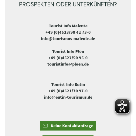
PROSPEKTEN ODER UNTERKÜNFTEN?
Tourist Info Malente
+49 (0)4523/98 42 73-0
info@tourismus-malente.de
Tourist Info Plön
+49 (0)4522/50 95-0
touristinfo@ploen.de
Tourist-Info Eutin
+49 (0)4521/70 97-0
info@eutin-tourismus.de
Deine Kontaktanfrage