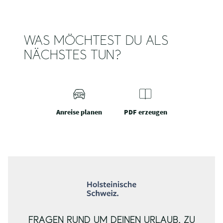
WAS MÖCHTEST DU ALS
NÄCHSTES TUN?
Anreise planen
PDF erzeugen
FRAGEN RUND UM DEINEN URLAUB, ZU