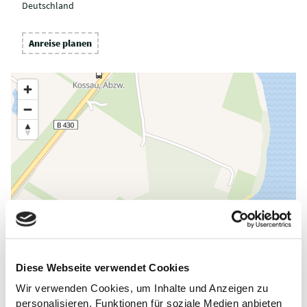
Deutschland
Anreise planen
Diese Webseite verwendet Cookies
Wir verwenden Cookies, um Inhalte und Anzeigen zu
personalisieren, Funktionen für soziale Medien anbieten