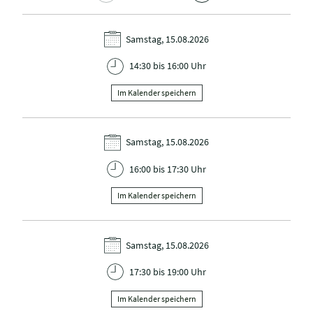
Samstag, 15.08.2026
14:30 bis 16:00 Uhr
Im Kalender speichern
Samstag, 15.08.2026
16:00 bis 17:30 Uhr
Im Kalender speichern
Samstag, 15.08.2026
17:30 bis 19:00 Uhr
Im Kalender speichern