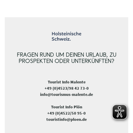
FRAGEN RUND UM DEINEN URLAUB, ZU
PROSPEKTEN ODER UNTERKÜNFTEN?
Tourist Info Malente
+49 (0)4523/98 42 73-0
info@tourismus-malente.de
Tourist Info Plön
+49 (0)4522/50 95-0
touristinfo@ploen.de