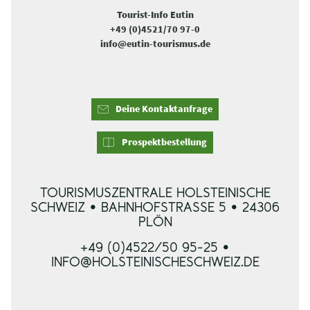
Tourist-Info Eutin
+49 (0)4521/70 97-0
info@eutin-tourismus.de
Deine Kontaktanfrage
Prospektbestellung
TOURISMUSZENTRALE HOLSTEINISCHE
SCHWEIZ • BAHNHOFSTRASSE 5 • 24306 P
LÖN
+49 (0)4522/50 95-25 •
INFO@HOLSTEINISCHESCHWEIZ.DE