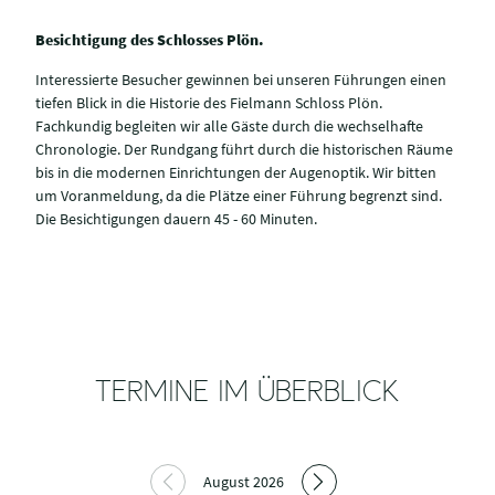
Besichtigung des Schlosses Plön.
Interessierte Besucher gewinnen bei unseren Führungen einen
tiefen Blick in die Historie des Fielmann Schloss Plön.
Fachkundig begleiten wir alle Gäste durch die wechselhafte
Chronologie. Der Rundgang führt durch die historischen Räume
bis in die modernen Einrichtungen der Augenoptik. Wir bitten
um Voranmeldung, da die Plätze einer Führung begrenzt sind.
Die Besichtigungen dauern 45 - 60 Minuten.
TERMINE IM ÜBERBLICK
August 2026