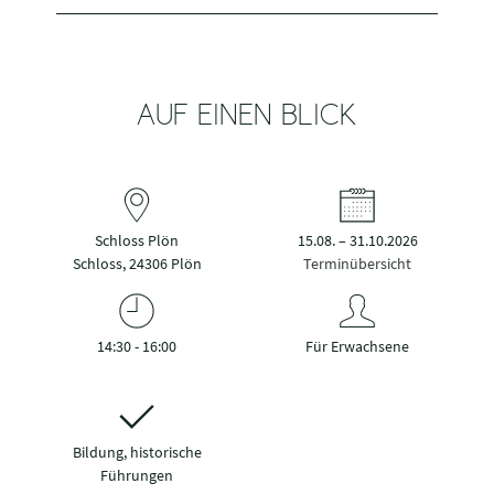
AUF EINEN BLICK
Schloss Plön
15.08. – 31.10.2026
Schloss, 24306 Plön
Terminübersicht
14:30 - 16:00
Für Erwachsene
Bildung, historische
Führungen