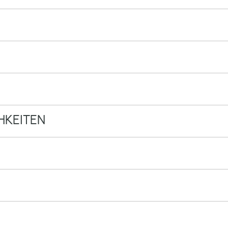
KEITEN