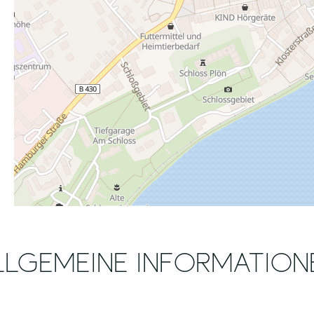
LLGEMEINE INFORMATION