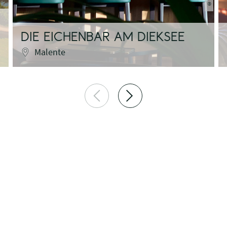
©
DIE EICHENBAR AM DIEKSEE
Malente