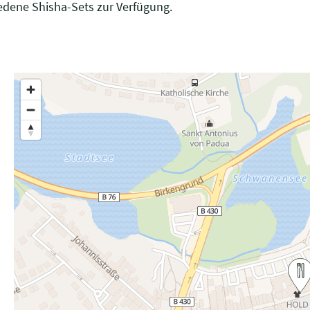
edene Shisha-Sets zur Verfügung.