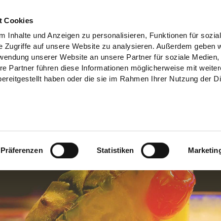
t Cookies
 Inhalte und Anzeigen zu personalisieren, Funktionen für sozia
e Zugriffe auf unsere Website zu analysieren. Außerdem geben w
rwendung unserer Website an unsere Partner für soziale Medien
re Partner führen diese Informationen möglicherweise mit weite
ereitgestellt haben oder die sie im Rahmen Ihrer Nutzung der D
Präferenzen
Statistiken
Marketin