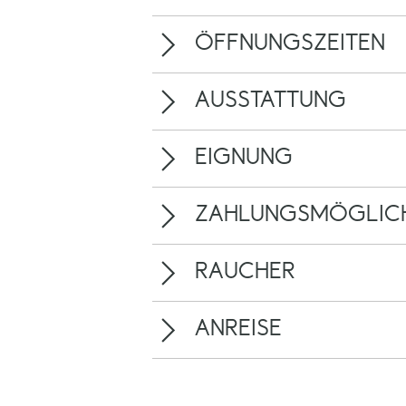
ÖFFNUNGSZEITEN
AUSSTATTUNG
EIGNUNG
ZAHLUNGSMÖGLICH
RAUCHER
ANREISE