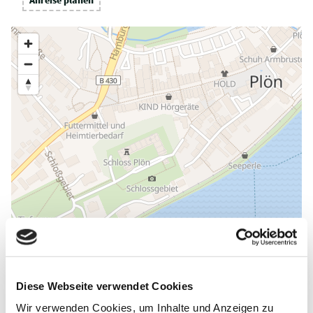
Diese Webseite verwendet Cookies
Wir verwenden Cookies, um Inhalte und Anzeigen zu