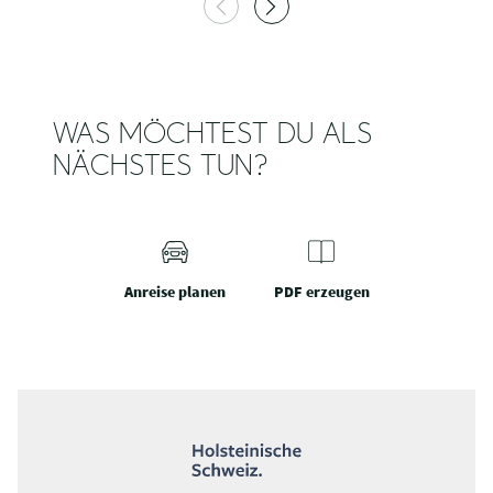
WAS MÖCHTEST DU ALS
NÄCHSTES TUN?
Anreise planen
PDF erzeugen