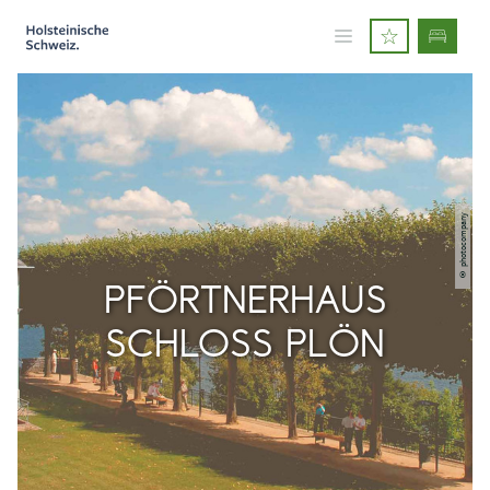
© photocompany
PFÖRTNERHAUS
SCHLOSS PLÖN