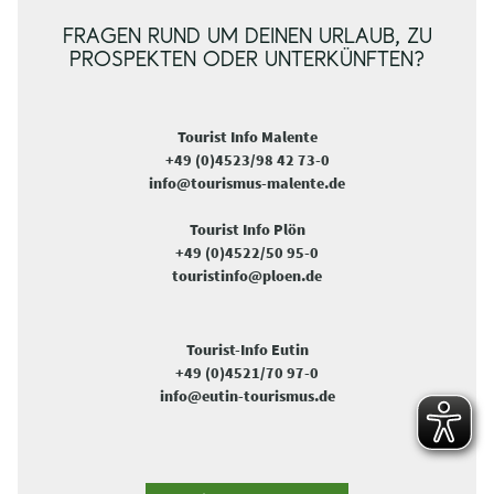
FRAGEN RUND UM DEINEN URLAUB, ZU
PROSPEKTEN ODER UNTERKÜNFTEN?
Tourist Info Malente
+49 (0)4523/98 42 73-0
info@tourismus-malente.de
Tourist Info Plön
+49 (0)4522/50 95-0
touristinfo@ploen.de
Tourist-Info Eutin
+49 (0)4521/70 97-0
info@eutin-tourismus.de