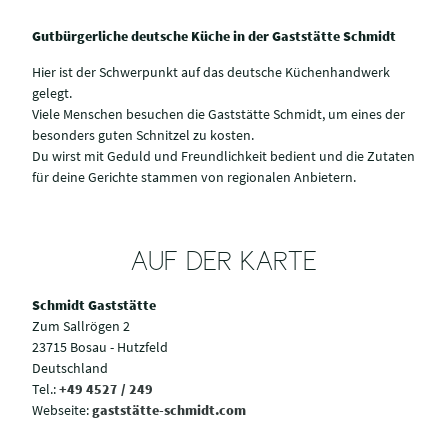
Gutbürgerliche deutsche Küche in der Gaststätte Schmidt
Hier ist der Schwerpunkt auf das deutsche Küchenhandwerk
gelegt.
Viele Menschen besuchen die Gaststätte Schmidt, um eines der
besonders guten Schnitzel zu kosten.
Du wirst mit Geduld und Freundlichkeit bedient und die Zutaten
für deine Gerichte stammen von regionalen Anbietern.
AUF DER KARTE
Schmidt Gaststätte
Zum Sallrögen 2
23715 Bosau - Hutzfeld
Deutschland
Tel.:
+49 4527 / 249
Webseite:
gaststätte-schmidt.com