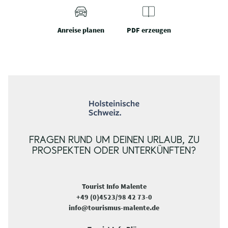
Anreise planen
PDF erzeugen
FRAGEN RUND UM DEINEN URLAUB, ZU
PROSPEKTEN ODER UNTERKÜNFTEN?
Tourist Info Malente
+49 (0)4523/98 42 73-0
info@tourismus-malente.de