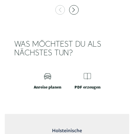
WAS MÖCHTEST DU ALS
NÄCHSTES TUN?
Anreise planen
PDF erzeugen