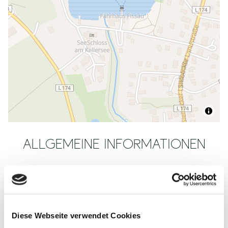
ALLGEMEINE INFORMATIONEN
ÖFFNUNGSZEITEN
Diese Webseite verwendet Cookies