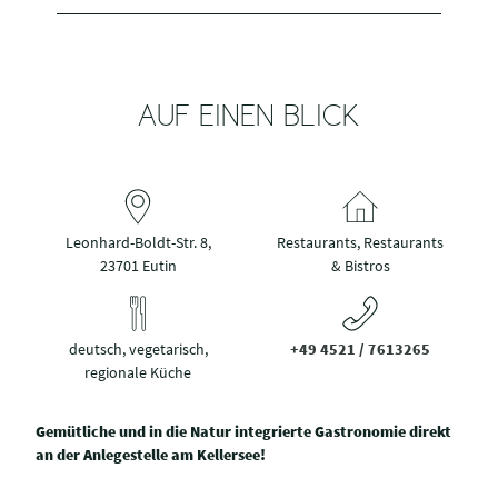
AUF EINEN BLICK
Leonhard-Boldt-Str. 8,
Restaurants, Restaurants
23701 Eutin
& Bistros
deutsch, vegetarisch,
+49 4521 / 7613265
regionale Küche
Gemütliche und in die Natur integrierte Gastronomie direkt
an der Anlegestelle am Kellersee!