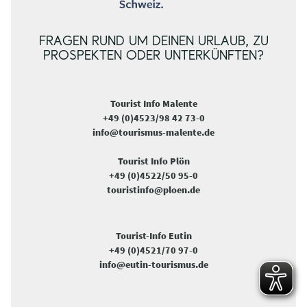
FRAGEN RUND UM DEINEN URLAUB, ZU
PROSPEKTEN ODER UNTERKÜNFTEN?
Tourist Info Malente
+49 (0)4523/98 42 73-0
info@tourismus-malente.de
Tourist Info Plön
+49 (0)4522/50 95-0
touristinfo@ploen.de
Tourist-Info Eutin
+49 (0)4521/70 97-0
info@eutin-tourismus.de