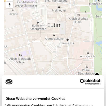
ALLGEMEINE INFORMATIONEN
Diese Webseite verwendet Cookies
Wir verwenden Cookies, um Inhalte und Anzeigen zu