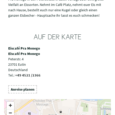
Vielfalt an Eissorten. Nehmt im Café Platz, nehmt euer Eis mit
nach Hause, bestellt euch nur eine Kugel oder gleich einen
ganzen Eisbecher - Hauptsache ihr lasst es euch schmecken!
AUF DER KARTE
Eiscafé Pra Monego
Eiscafé Pra Monego
Peterstr. 4
23701 Eutin
Deutschland
Tel.:
+49 4521 /2366
Anreise planen