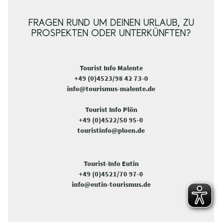
FRAGEN RUND UM DEINEN URLAUB, ZU
PROSPEKTEN ODER UNTERKÜNFTEN?
Tourist Info Malente
+49 (0)4523/98 42 73-0
info@tourismus-malente.de
Tourist Info Plön
+49 (0)4522/50 95-0
touristinfo@ploen.de
Tourist-Info Eutin
+49 (0)4521/70 97-0
info@eutin-tourismus.de