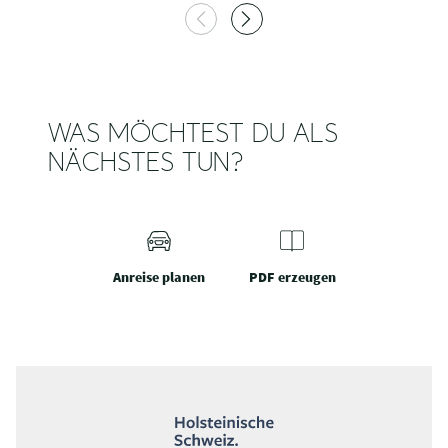
WAS MÖCHTEST DU ALS
NÄCHSTES TUN?
Anreise planen
PDF erzeugen