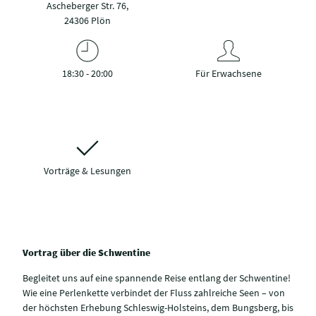
Ascheberger Str. 76,
24306 Plön
18:30 - 20:00
Für Erwachsene
Vorträge & Lesungen
Vortrag über die Schwentine
Begleitet uns auf eine spannende Reise entlang der Schwentine!
Wie eine Perlenkette verbindet der Fluss zahlreiche Seen – von
der höchsten Erhebung Schleswig-Holsteins, dem Bungsberg, bis