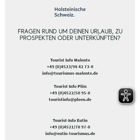
FRAGEN RUND UM DEINEN URLAUB, ZU
PROSPEKTEN ODER UNTERKÜNFTEN?
Tourist Info Malente
+49 (0)4523/98 42 73-0
info@tourismus-malente.de
Tourist Info Plön
+49 (0)4522/50 95-0
touristinfo@ploen.de
Tourist-Info Eutin
+49 (0)4521/70 97-0
info@eutin-tourismus.de