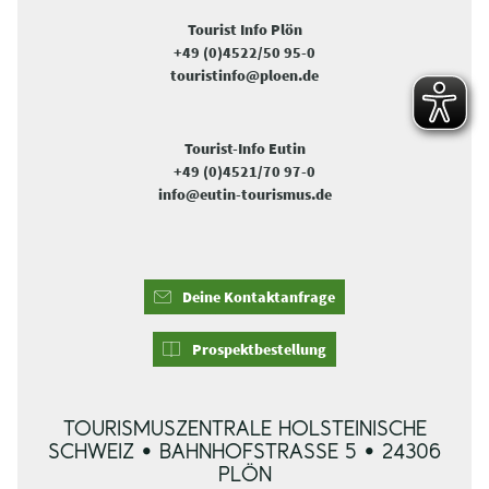
Tourist Info Plön
+49 (0)4522/50 95-0
touristinfo@ploen.de
Tourist-Info Eutin
+49 (0)4521/70 97-0
info@eutin-tourismus.de
Deine Kontaktanfrage
Prospektbestellung
TOURISMUSZENTRALE HOLSTEINISCHE
SCHWEIZ • BAHNHOFSTRASSE 5 • 24306 P
LÖN