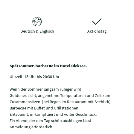
Deutsch & Englisch
Aktionstag
Spätsommer-Barbecue im Hotel Dieksee.
Uhrzeit: 18 Uhr bis 20:30 Uhr
Wenn der Sommer langsam ruhiger wird.
Goldenes Licht, angenehme Temperaturen und Zeit zum
Zusammensitzen. [bei Regen im Restaurant mit Seeblick]
Barbecue mit Buffet und Grillstationen.
Entspannt, unkompliziert und voller Geschmack.
Ein Abend, der den Tag schön ausklingen lässt.
Anmeldung erforderlich.