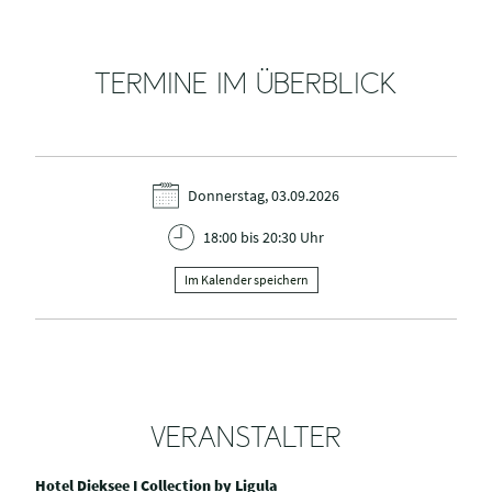
TERMINE IM ÜBERBLICK
Donnerstag, 03.09.2026
18:00 bis 20:30 Uhr
Im Kalender speichern
VERANSTALTER
Hotel Dieksee I Collection by Ligula