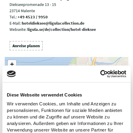
Diekseepromenade 13 - 15
23714 Malente
Tel.:
+49 4523 / 9950
E-Mail:
hoteldieksee@ligulacollection.de
Webseite:
ligula.se/de/collection/hotel-dieksee
Anreise planen
Diese Webseite verwendet Cookies
Wir verwenden Cookies, um Inhalte und Anzeigen zu
personalisieren, Funktionen für soziale Medien anbieten
zu können und die Zugriffe auf unsere Website zu
analysieren. Außerdem geben wir Informationen zu Ihrer
Verwendung unserer Website an unsere Partner für