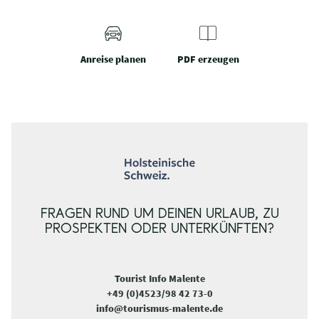
Anreise planen
PDF erzeugen
FRAGEN RUND UM DEINEN URLAUB, ZU
PROSPEKTEN ODER UNTERKÜNFTEN?
Tourist Info Malente
+49 (0)4523/98 42 73-0
info@tourismus-malente.de