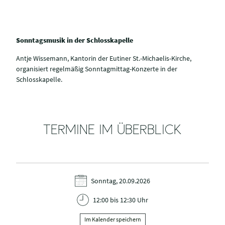
Sonntagsmusik in der Schlosskapelle
Antje Wissemann, Kantorin der Eutiner St.-Michaelis-Kirche,
organisiert regelmäßig Sonntagmittag-Konzerte in der
Schlosskapelle.
TERMINE IM ÜBERBLICK
Sonntag, 20.09.2026
12:00 bis 12:30 Uhr
Im Kalender speichern