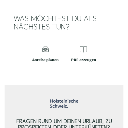
WAS MÖCHTEST DU ALS
NÄCHSTES TUN?
Anreise planen
PDF erzeugen
FRAGEN RUND UM DEINEN URLAUB, ZU
PROSPEKTEN ODER UNTERKÜNFTEN?