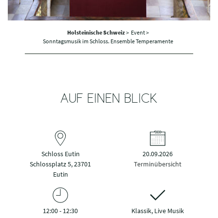
Holsteinische Schweiz
>
Event >
Sonntagsmusik im Schloss. Ensemble Temperamente
AUF EINEN BLICK
Schloss Eutin
20.09.2026
Schlossplatz 5, 23701
Terminübersicht
Eutin
12:00 - 12:30
Klassik, Live Musik