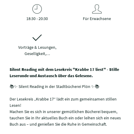
18:30 - 20:30
Für Erwachsene
Vorträge & Lesungen,
Geselligkeit,…
Silent Reading mit dem Lesekreis "Krabbe 17 liest" - Stille
Leserunde und Austausch über das Gelesene.
📚✨ Silent Reading in der Stadtbücherei Plön ✨📚
Der Lesekreis „Krabbe 17“ lädt ein zum gemeinsamen stillen
Lesen!
Machen Sie es sich in unserer gemütlichen Bücherei bequem,
tauchen Sie in Ihr aktuelles Buch ein oder leihen sich ein neues
Buch aus – und genießen Sie die Ruhe in Gemeinschaft.