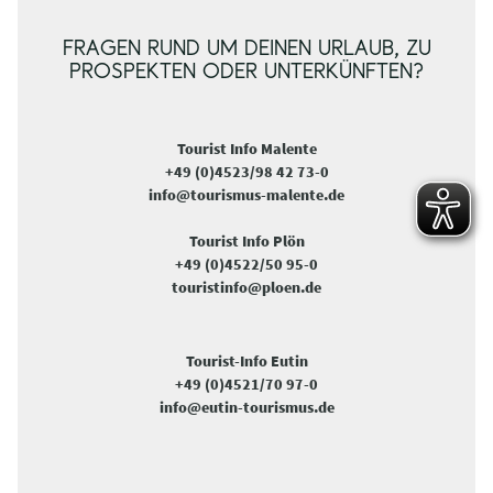
FRAGEN RUND UM DEINEN URLAUB, ZU
PROSPEKTEN ODER UNTERKÜNFTEN?
Tourist Info Malente
+49 (0)4523/98 42 73-0
info@tourismus-malente.de
Tourist Info Plön
+49 (0)4522/50 95-0
touristinfo@ploen.de
Tourist-Info Eutin
+49 (0)4521/70 97-0
info@eutin-tourismus.de