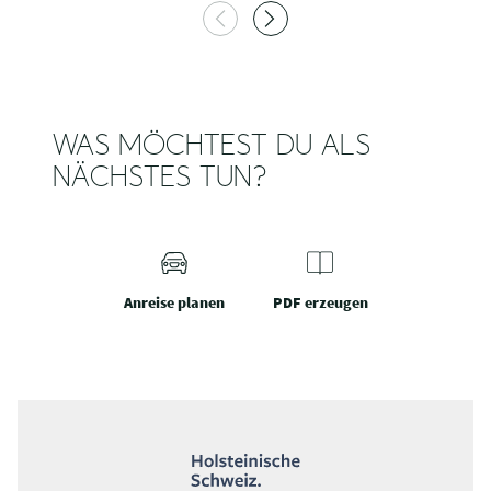
WAS MÖCHTEST DU ALS
NÄCHSTES TUN?
Anreise planen
PDF erzeugen