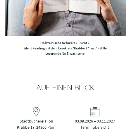
Holsteinische Schweiz
>
Event >
Silent Reading mit dem Lesekreis "Krabbe 17 liest" - Stille
Leserunde für Erwachsene
AUF EINEN BLICK
Stadtbücherei Plön
03.09.2026 – 03.11.2027
Krabbe 17, 24306 Plön
Terminübersicht