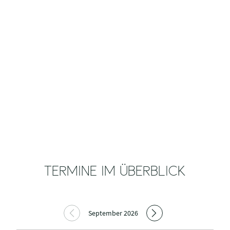
TERMINE IM ÜBERBLICK
September 2026