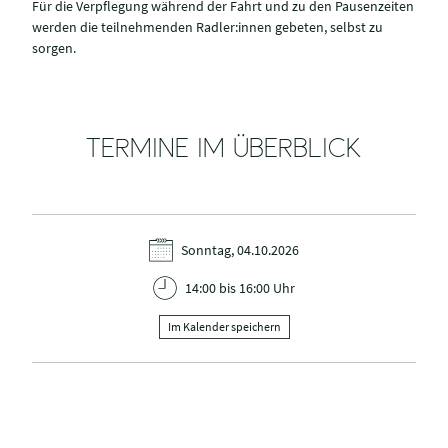
Für die Verpflegung während der Fahrt und zu den Pausenzeiten
werden die teilnehmenden Radler:innen gebeten, selbst zu
sorgen.
TERMINE IM ÜBERBLICK
Sonntag, 04.10.2026
14:00 bis 16:00 Uhr
Im Kalender speichern