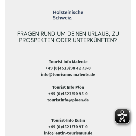
FRAGEN RUND UM DEINEN URLAUB, ZU
PROSPEKTEN ODER UNTERKÜNFTEN?
Tourist Info Malente
+49 (0)4523/98 42 73-0
info@tourismus-malente.de
Tourist Info Plön
+49 (0)4522/50 95-0
touristinfo@ploen.de
Tourist-Info Eutin
+49 (0)4521/70 97-0
info@eutin-tourismus.de