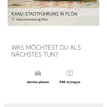
KANU-STADTFÜHRUNG IN PLÖN
Kanuvermietung Plön
WAS MÖCHTEST DU ALS
NÄCHSTES TUN?
Anreise planen
PDF erzeugen