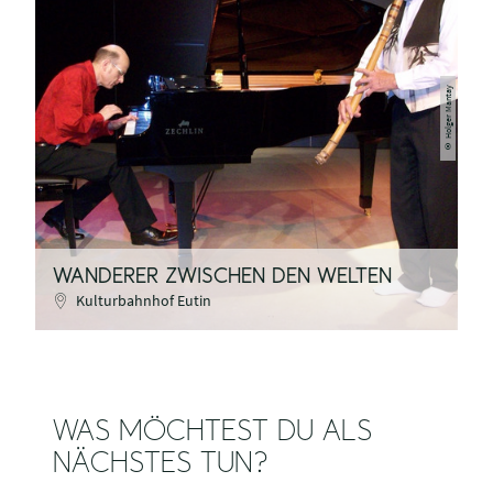
Holger Mantay
©
WANDERER ZWISCHEN DEN WELTEN
Kulturbahnhof Eutin
WAS MÖCHTEST DU ALS
NÄCHSTES TUN?