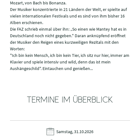
Mozart, von Bach bis Bonanza.
Der Musiker konzentrierte in 21 Ländern der Welt, er spielte auf
vielen internationalen Festivals und es sind von ihm bisher 16
Alben erschienen.
Die FAZ schrieb einmal über ihn: „So einen wie Mantey hat es in
Deutschland noch nicht gegeben." Daran anknüpfend eröffnet
der Musiker den Reigen eines kurzweiligen Rezitals mit den
Worten:
"Ich bin kein Mensch, ich bin kein Tier, ich sitz nur hier, immer am
Klavier und spiele intensiv und wild, denn das ist mein
Aushängeschild". Eintauchen und genießen...
TERMINE IM ÜBERBLICK
Samstag, 31.10.2026