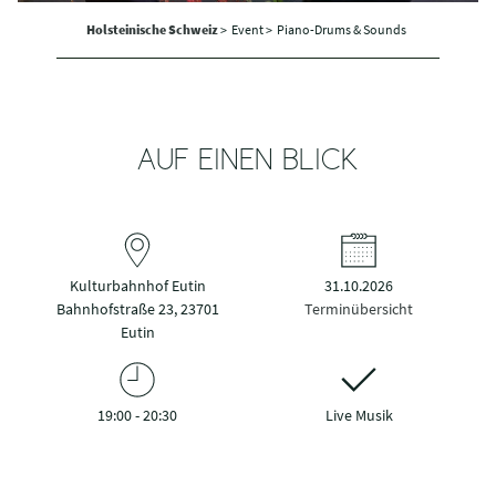
Holsteinische Schweiz
>
Event >
Piano-Drums & Sounds
AUF EINEN BLICK
Kulturbahnhof Eutin
31.10.2026
Bahnhofstraße 23, 23701
Terminübersicht
Eutin
19:00 - 20:30
Live Musik