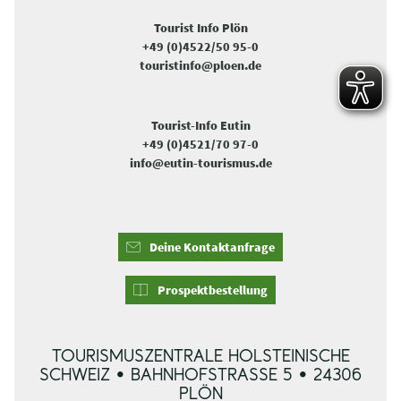
Tourist Info Plön
+49 (0)4522/50 95-0
touristinfo@ploen.de
Tourist-Info Eutin
+49 (0)4521/70 97-0
info@eutin-tourismus.de
Deine Kontaktanfrage
Prospektbestellung
TOURISMUSZENTRALE HOLSTEINISCHE
SCHWEIZ • BAHNHOFSTRASSE 5 • 24306 P
LÖN