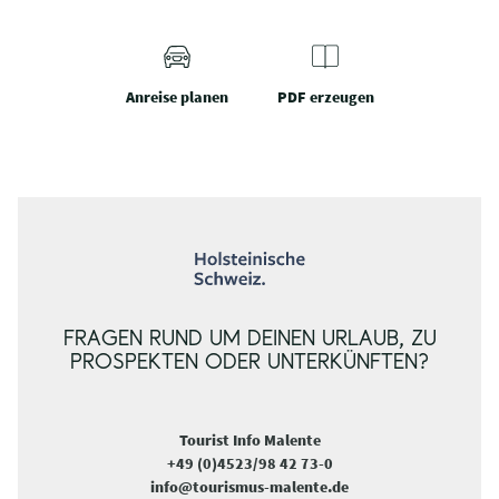
Anreise planen
PDF erzeugen
FRAGEN RUND UM DEINEN URLAUB, ZU
PROSPEKTEN ODER UNTERKÜNFTEN?
Tourist Info Malente
+49 (0)4523/98 42 73-0
info@tourismus-malente.de