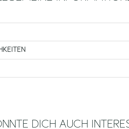
KEITEN
NNTE DICH AUCH INTERE