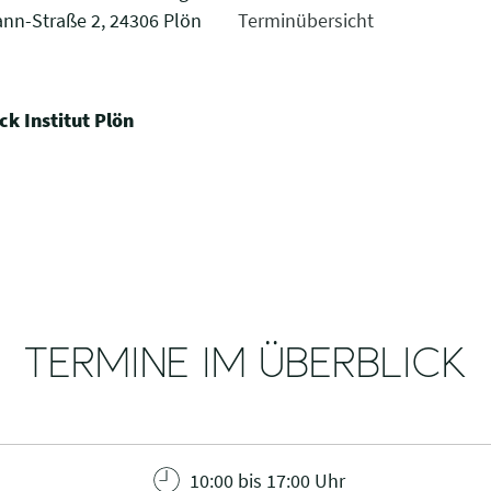
nn-Straße 2, 24306 Plön
Terminübersicht
k Institut Plön
TERMINE IM ÜBERBLICK
10:00 bis 17:00 Uhr