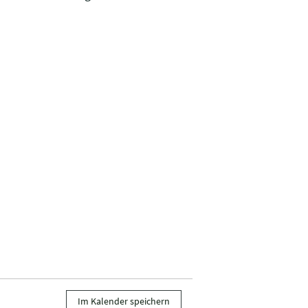
Im Kalender speichern