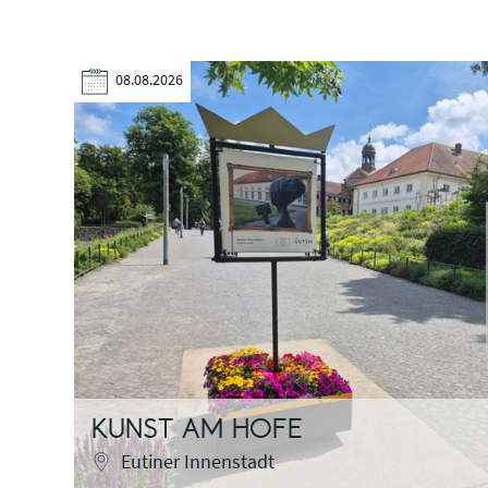
08.08.2026
KUNST AM HOFE
Eutiner Innenstadt