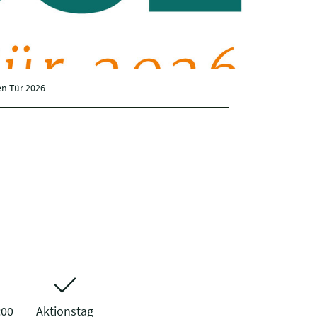
en Tür 2026
:00
Aktionstag