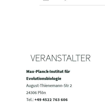
VERANSTALTER
Max-Planck-Institut für
Evolutionsbiologie
August-Thienemann-Str 2
24306 Plön
Tel.:
+49 4522 763 606