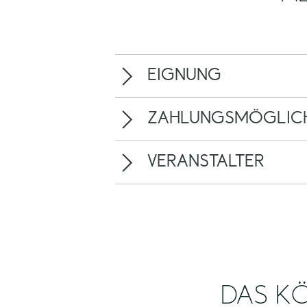
EIGNUNG
ZAHLUNGSMÖGLICH
VERANSTALTER
DAS KÖ