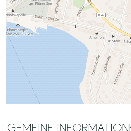
LLGEMEINE INFORMATION