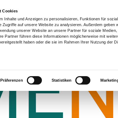
t Cookies
 Inhalte und Anzeigen zu personalisieren, Funktionen für sozia
e Zugriffe auf unsere Website zu analysieren. Außerdem geben w
rwendung unserer Website an unsere Partner für soziale Medien
re Partner führen diese Informationen möglicherweise mit weite
ereitgestellt haben oder die sie im Rahmen Ihrer Nutzung der D
Präferenzen
Statistiken
Marketin