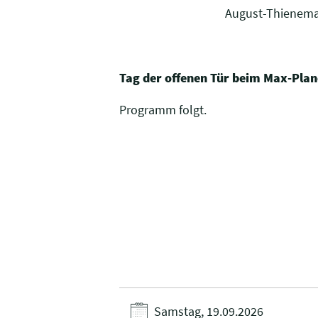
August-Thienema
Tag der offenen Tür beim Max-Planc
Programm folgt.
Samstag, 19.09.2026