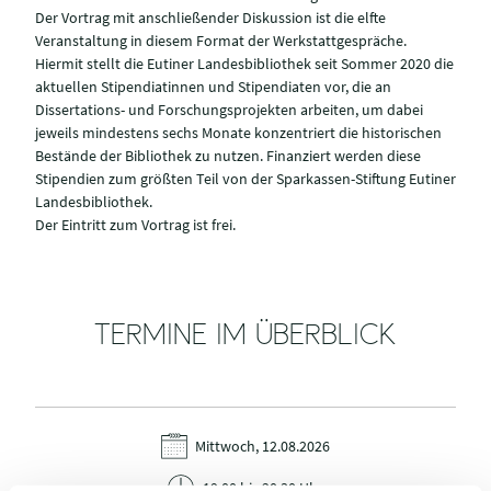
Der Vortrag mit anschließender Diskussion ist die elfte
Veranstaltung in diesem Format der Werkstattgespräche.
Hiermit stellt die Eutiner Landesbibliothek seit Sommer 2020 die
aktuellen Stipendiatinnen und Stipendiaten vor, die an
Dissertations- und Forschungsprojekten arbeiten, um dabei
jeweils mindestens sechs Monate konzentriert die historischen
Bestände der Bibliothek zu nutzen. Finanziert werden diese
Stipendien zum größten Teil von der Sparkassen-Stiftung Eutiner
Landesbibliothek.
Der Eintritt zum Vortrag ist frei.
TERMINE IM ÜBERBLICK
Mittwoch, 12.08.2026
19:00 bis 20:30 Uhr