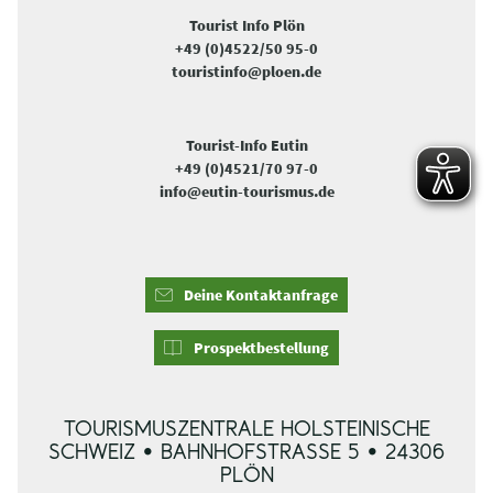
Tourist Info Plön
+49 (0)4522/50 95-0
touristinfo@ploen.de
Tourist-Info Eutin
+49 (0)4521/70 97-0
info@eutin-tourismus.de
Deine Kontaktanfrage
Prospektbestellung
TOURISMUSZENTRALE HOLSTEINISCHE
SCHWEIZ • BAHNHOFSTRASSE 5 • 24306 P
LÖN