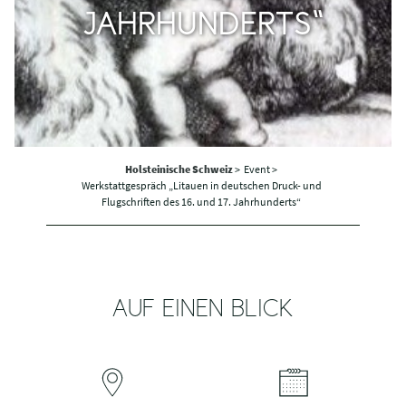
JAHRHUNDERTS“
Holsteinische Schweiz
>
Event >
Werkstattgespräch „Litauen in deutschen Druck- und
Flugschriften des 16. und 17. Jahrhunderts“
AUF EINEN BLICK