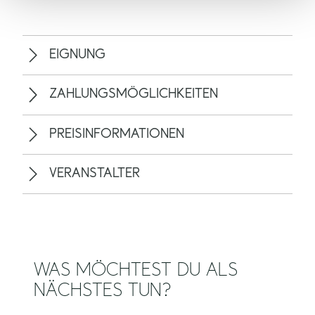
EIGNUNG
ZAHLUNGSMÖGLICHKEITEN
PREISINFORMATIONEN
VERANSTALTER
WAS MÖCHTEST DU ALS
NÄCHSTES TUN?