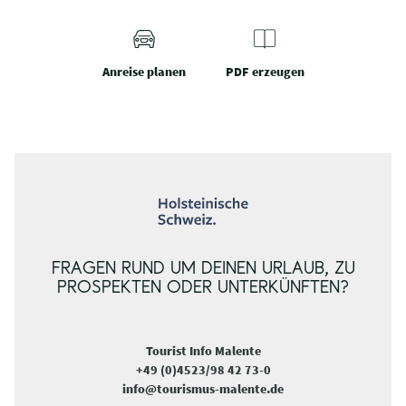
Anreise planen
PDF erzeugen
FRAGEN RUND UM DEINEN URLAUB, ZU
PROSPEKTEN ODER UNTERKÜNFTEN?
Tourist Info Malente
+49 (0)4523/98 42 73-0
info@tourismus-malente.de