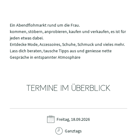
Ein Abendflohmarkt rund um die Frau.
kommen, stöbern, anprobieren, kaufen und verkaufen, es ist für
jeden etwas dabei.
Entdecke Mode, Accessoires, Schuhe, Schmuck und vieles mehr.
Lass dich beraten, tausche Tipps aus und geniesse nette
Gespräche in entspannter Atmosphäre
TERMINE IM ÜBERBLICK
Freitag, 18.09.2026
Ganztags