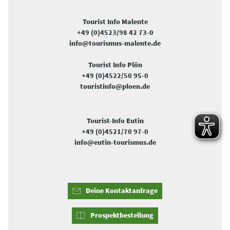
Tourist Info Malente
+49 (0)4523/98 42 73-0
info@tourismus-malente.de
Tourist Info Plön
+49 (0)4522/50 95-0
touristinfo@ploen.de
Tourist-Info Eutin
+49 (0)4521/70 97-0
info@eutin-tourismus.de
Deine Kontaktanfrage
Prospektbestellung