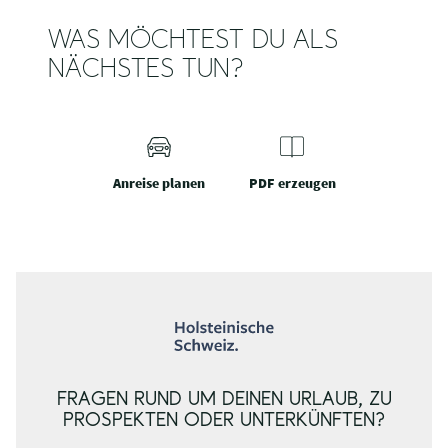
WAS MÖCHTEST DU ALS
NÄCHSTES TUN?
Anreise planen
PDF erzeugen
FRAGEN RUND UM DEINEN URLAUB, ZU
PROSPEKTEN ODER UNTERKÜNFTEN?