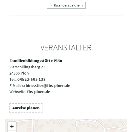
Im Kalender speichern
VERANSTALTER
Familienbildungsstätte Plön
Vierschillingsberg 21
24306 Plön
Tel.:
04522-505 138
E-Mail:
sabine.stier@fbs-ploen.de
Webseite:
fbs-ploen.de
Anreise planen