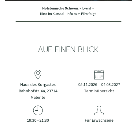
Holsteinische Schweiz
>
Event >
Kino im Kursaal - Info zum Film folgt
AUF EINEN BLICK
Haus des Kurgastes
05.11.2026 – 04.03.2027
Bahnhofstr. 4a, 23714
Terminübersicht
Malente
19:30 - 21:30
Für Erwachsene