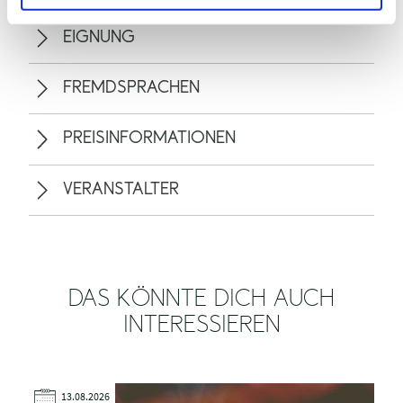
EIGNUNG
FREMDSPRACHEN
PREISINFORMATIONEN
VERANSTALTER
DAS KÖNNTE DICH AUCH
INTERESSIEREN
13.08.2026