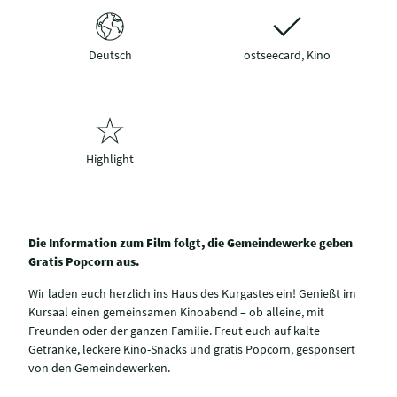
Deutsch
ostseecard, Kino
Highlight
Die Information zum Film folgt, die Gemeindewerke geben
Gratis Popcorn aus.
Wir laden euch herzlich ins Haus des Kurgastes ein! Genießt im
Kursaal einen gemeinsamen Kinoabend – ob alleine, mit
Freunden oder der ganzen Familie. Freut euch auf kalte
Getränke, leckere Kino-Snacks und gratis Popcorn, gesponsert
von den Gemeindewerken.