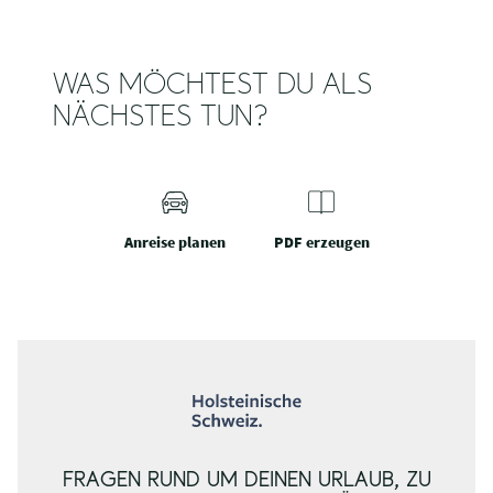
WAS MÖCHTEST DU ALS
NÄCHSTES TUN?
Anreise planen
PDF erzeugen
FRAGEN RUND UM DEINEN URLAUB, ZU