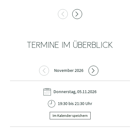
TERMINE IM ÜBERBLICK
November 2026
Donnerstag, 05.11.2026
19:30 bis 21:30 Uhr
Im Kalender speichern