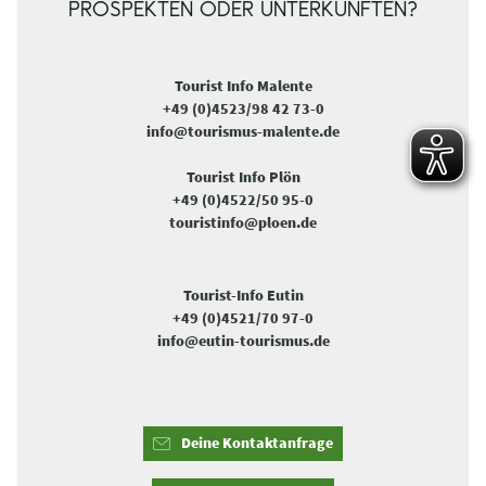
PROSPEKTEN ODER UNTERKÜNFTEN?
Tourist Info Malente
+49 (0)4523/98 42 73-0
info@tourismus-malente.de
Tourist Info Plön
+49 (0)4522/50 95-0
touristinfo@ploen.de
Tourist-Info Eutin
+49 (0)4521/70 97-0
info@eutin-tourismus.de
Deine Kontaktanfrage