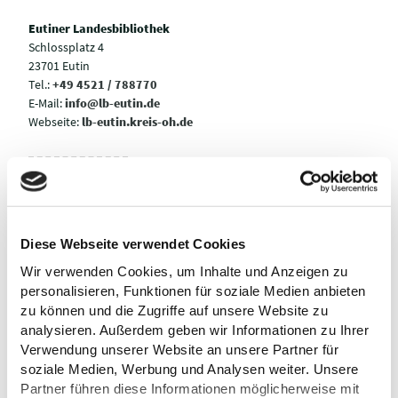
Eutiner Landesbibliothek
Schlossplatz 4
23701 Eutin
Tel.:
+49 4521 / 788770
E-Mail:
info@lb-eutin.de
Webseite:
lb-eutin.kreis-oh.de
Anreise planen
Diese Webseite verwendet Cookies
Wir verwenden Cookies, um Inhalte und Anzeigen zu
personalisieren, Funktionen für soziale Medien anbieten
zu können und die Zugriffe auf unsere Website zu
analysieren. Außerdem geben wir Informationen zu Ihrer
Verwendung unserer Website an unsere Partner für
soziale Medien, Werbung und Analysen weiter. Unsere
Partner führen diese Informationen möglicherweise mit