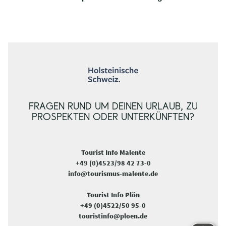
FRAGEN RUND UM DEINEN URLAUB, ZU
PROSPEKTEN ODER UNTERKÜNFTEN?
Tourist Info Malente
+49 (0)4523/98 42 73-0
info@tourismus-malente.de
Tourist Info Plön
+49 (0)4522/50 95-0
touristinfo@ploen.de