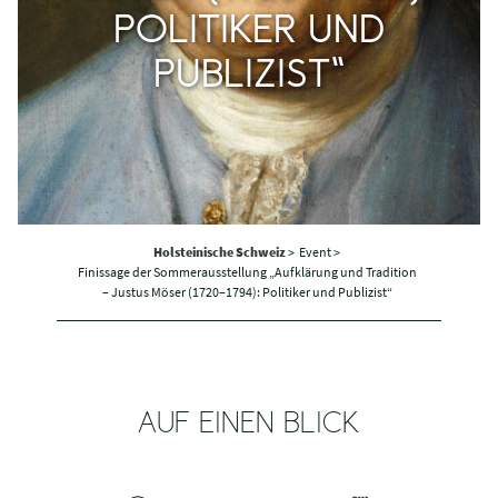
POLITIKER UND
PUBLIZIST“
Holsteinische Schweiz
>
Event >
Finissage der Sommerausstellung „Aufklärung und Tradition
– Justus Möser (1720–1794): Politiker und Publizist“
AUF EINEN BLICK