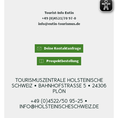
Tourist-Info Eutin
+49 (0)4521/70 97-0
info@eutin-tourismus.de
Deine Kontaktanfrage
Prospektbestellung
TOURISMUSZENTRALE HOLSTEINISCHE
SCHWEIZ • BAHNHOFSTRASSE 5 • 24306 P
LÖN
+49 (0)4522/50 95-25 •
INFO@HOLSTEINISCHESCHWEIZ.DE