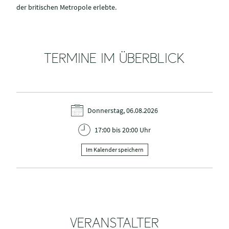
der britischen Metropole erlebte.
TERMINE IM ÜBERBLICK
Donnerstag, 06.08.2026
17:00 bis 20:00 Uhr
Im Kalender speichern
VERANSTALTER