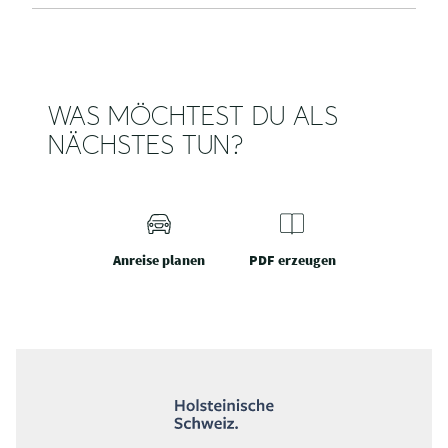
WAS MÖCHTEST DU ALS
NÄCHSTES TUN?
Anreise planen
PDF erzeugen