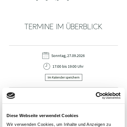
TERMINE IM ÜBERBLICK
Sonntag, 27.09.2026
17:00 bis 19:00 Uhr
Im Kalender speichern
Diese Webseite verwendet Cookies
VERANSTALTER
Wir verwenden Cookies, um Inhalte und Anzeigen zu