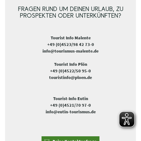
FRAGEN RUND UM DEINEN URLAUB, ZU
PROSPEKTEN ODER UNTERKÜNFTEN?
Tourist Info Malente
+49 (0)4523/98 42 73-0
info@tourismus-malente.de
Tourist Info Plön
+49 (0)4522/50 95-0
touristinfo@ploen.de
Tourist-Info Eutin
+49 (0)4521/70 97-0
info@eutin-tourismus.de