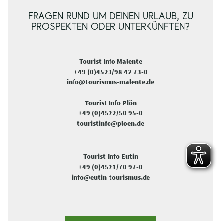
FRAGEN RUND UM DEINEN URLAUB, ZU
PROSPEKTEN ODER UNTERKÜNFTEN?
Tourist Info Malente
+49 (0)4523/98 42 73-0
info@tourismus-malente.de
Tourist Info Plön
+49 (0)4522/50 95-0
touristinfo@ploen.de
Tourist-Info Eutin
+49 (0)4521/70 97-0
info@eutin-tourismus.de