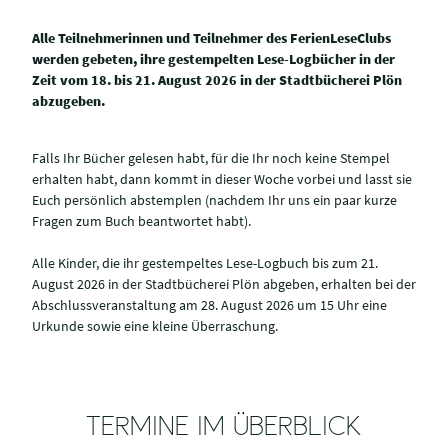
Alle Teilnehmerinnen und Teilnehmer des FerienLeseClubs
werden gebeten, ihre gestempelten Lese-Logbücher in der
Zeit vom 18. bis 21. August 2026 in der Stadtbücherei Plön
abzugeben.
Falls Ihr Bücher gelesen habt, für die Ihr noch keine Stempel
erhalten habt, dann kommt in dieser Woche vorbei und lasst sie
Euch persönlich abstemplen (nachdem Ihr uns ein paar kurze
Fragen zum Buch beantwortet habt).
Alle Kinder, die ihr gestempeltes Lese-Logbuch bis zum 21.
August 2026 in der Stadtbücherei Plön abgeben, erhalten bei der
Abschlussveranstaltung am 28. August 2026 um 15 Uhr eine
Urkunde sowie eine kleine Überraschung.
TERMINE IM ÜBERBLICK