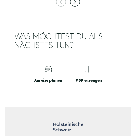
WAS MÖCHTEST DU ALS
NÄCHSTES TUN?
Anreise planen
PDF erzeugen