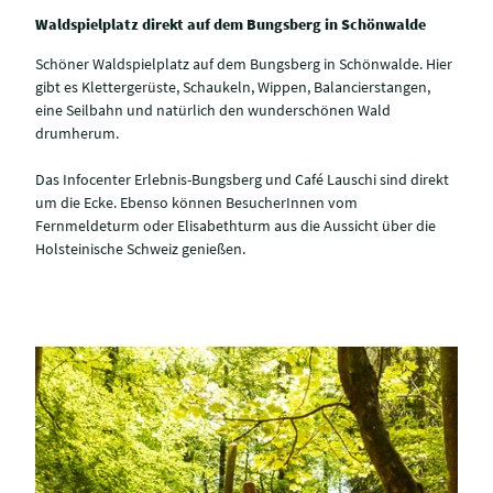
Waldspielplatz direkt auf dem Bungsberg in Schönwalde
Schöner Waldspielplatz auf dem Bungsberg in Schönwalde. Hier
gibt es Klettergerüste, Schaukeln, Wippen, Balancierstangen,
eine Seilbahn und natürlich den wunderschönen Wald
drumherum.
Das Infocenter Erlebnis-Bungsberg und Café Lauschi sind direkt
um die Ecke. Ebenso können BesucherInnen vom
Fernmeldeturm oder Elisabethturm aus die Aussicht über die
Holsteinische Schweiz genießen.