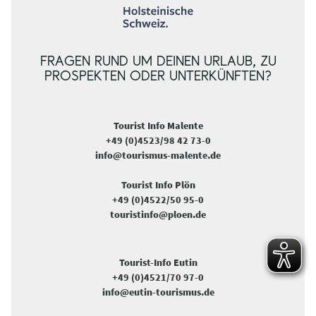
FRAGEN RUND UM DEINEN URLAUB, ZU
PROSPEKTEN ODER UNTERKÜNFTEN?
Tourist Info Malente
+49 (0)4523/98 42 73-0
info@tourismus-malente.de
Tourist Info Plön
+49 (0)4522/50 95-0
touristinfo@ploen.de
Tourist-Info Eutin
+49 (0)4521/70 97-0
info@eutin-tourismus.de