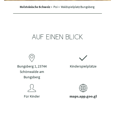
Holsteinische Schweiz
>
Poi >
Waldspielplatz Bungsberg
AUF EINEN BLICK
Bungsberg 1, 23744
Kinderspielplätze
Schönwalde am
Bungsberg
Für Kinder
maps.app.goo.gl