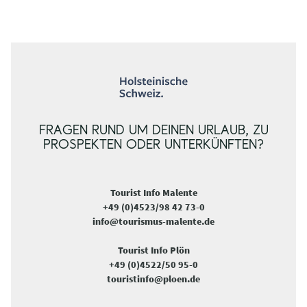
FRAGEN RUND UM DEINEN URLAUB, ZU
PROSPEKTEN ODER UNTERKÜNFTEN?
Tourist Info Malente
+49 (0)4523/98 42 73-0
info@tourismus-malente.de
Tourist Info Plön
+49 (0)4522/50 95-0
touristinfo@ploen.de