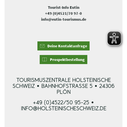
Tourist-Info Eutin
+49 (0)4521/70 97-0
info@eutin-tourismus.de
Deine Kontaktanfrage
Prospektbestellung
TOURISMUSZENTRALE HOLSTEINISCHE
SCHWEIZ • BAHNHOFSTRASSE 5 • 24306 P
LÖN
+49 (0)4522/50 95-25 •
INFO@HOLSTEINISCHESCHWEIZ.DE