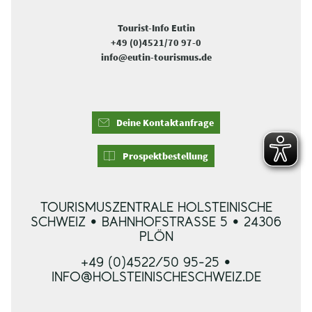
Tourist-Info Eutin
+49 (0)4521/70 97-0
info@eutin-tourismus.de
Deine Kontaktanfrage
Prospektbestellung
TOURISMUSZENTRALE HOLSTEINISCHE
SCHWEIZ • BAHNHOFSTRASSE 5 • 24306 P
LÖN
+49 (0)4522/50 95-25 •
INFO@HOLSTEINISCHESCHWEIZ.DE