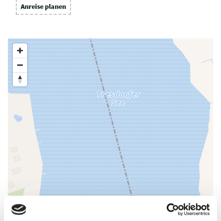
Anreise planen