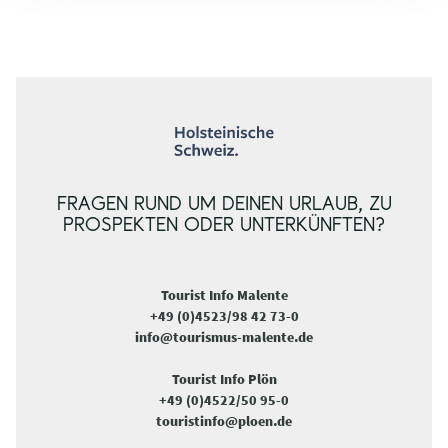
FRAGEN RUND UM DEINEN URLAUB, ZU
PROSPEKTEN ODER UNTERKÜNFTEN?
Tourist Info Malente
+49 (0)4523/98 42 73-0
info@tourismus-malente.de
Tourist Info Plön
+49 (0)4522/50 95-0
touristinfo@ploen.de