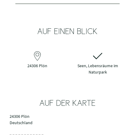
AUF EINEN BLICK
24306 Plön
Seen, Lebensräume im
Naturpark
AUF DER KARTE
24306 Plön
Deutschland