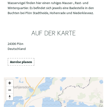
Wasservögel finden hier einen ruhiges Mauser-, Rast- und
Winterquartier. Es befindet sich jeweils eine Badestelle in den
Buchten bei Plön Stadtheide, Hohenrade und Niederkleveez.
AUF DER KARTE
24306 Plön
Deutschland
Anreise planen