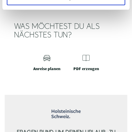
WAS MÖCHTEST DU ALS
NÄCHSTES TUN?
Anreise planen
PDF erzeugen