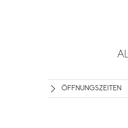
A
ÖFFNUNGSZEITEN