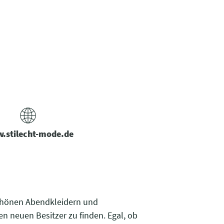
.stilecht-mode.de
chönen Abendkleidern und
n neuen Besitzer zu finden. Egal, ob