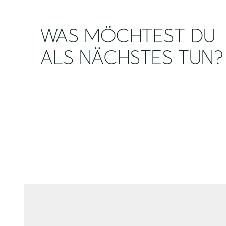
WAS MÖCHTEST DU
ALS NÄCHSTES TUN?