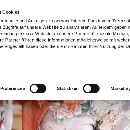
t Cookies
 Inhalte und Anzeigen zu personalisieren, Funktionen für sozia
e Zugriffe auf unsere Website zu analysieren. Außerdem geben w
rwendung unserer Website an unsere Partner für soziale Medien
re Partner führen diese Informationen möglicherweise mit weite
ereitgestellt haben oder die sie im Rahmen Ihrer Nutzung der D
Präferenzen
Statistiken
Marketin