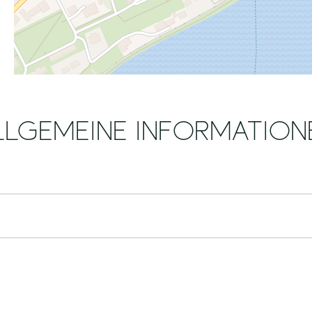
LLGEMEINE INFORMATION