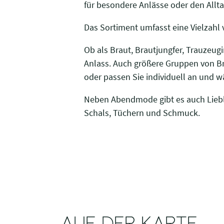
für besondere Anlässe oder den Alltag
Das Sortiment umfasst eine Vielzahl
Ob als Braut, Brautjungfer, Trauzeug
Anlass. Auch größere Gruppen von Br
oder passen Sie individuell an und 
Neben Abendmode gibt es auch Liebli
Schals, Tüchern und Schmuck.