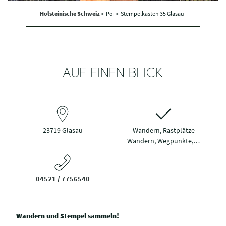
Holsteinische Schweiz
>
Poi >
Stempelkasten 35 Glasau
AUF EINEN BLICK
23719 Glasau
Wandern, Rastplätze
Wandern, Wegpunkte,…
04521 / 7756540
Wandern und Stempel sammeln!