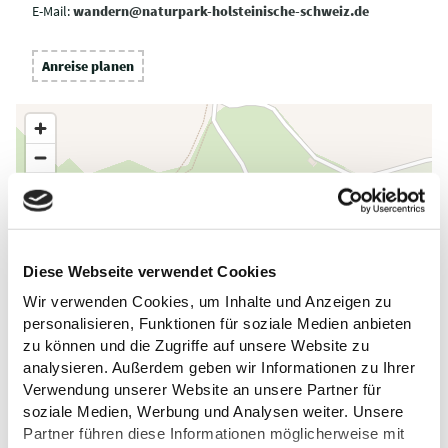
E-Mail:
wandern@naturpark-holsteinische-schweiz.de
Anreise planen
Diese Webseite verwendet Cookies
Wir verwenden Cookies, um Inhalte und Anzeigen zu
personalisieren, Funktionen für soziale Medien anbieten
zu können und die Zugriffe auf unsere Website zu
analysieren. Außerdem geben wir Informationen zu Ihrer
Verwendung unserer Website an unsere Partner für
soziale Medien, Werbung und Analysen weiter. Unsere
Partner führen diese Informationen möglicherweise mit