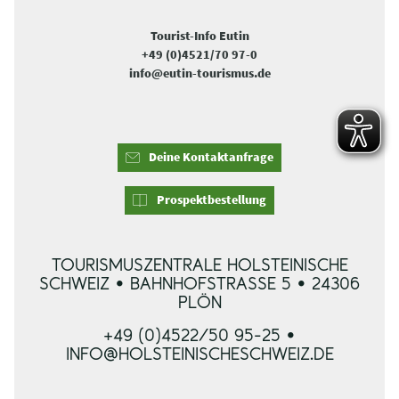
Tourist-Info Eutin
+49 (0)4521/70 97-0
info@eutin-tourismus.de
Deine Kontaktanfrage
Prospektbestellung
TOURISMUSZENTRALE HOLSTEINISCHE
SCHWEIZ • BAHNHOFSTRASSE 5 • 24306 P
LÖN
+49 (0)4522/50 95-25 •
INFO@HOLSTEINISCHESCHWEIZ.DE