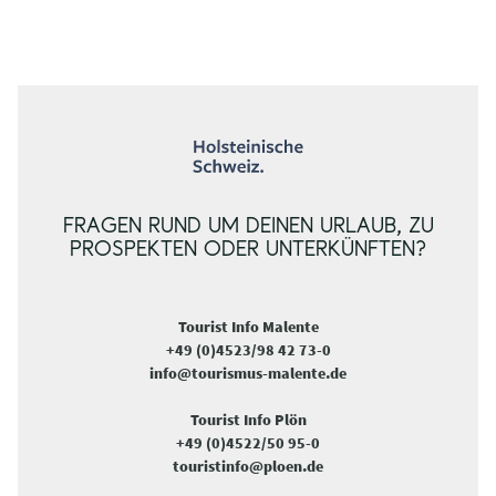
FRAGEN RUND UM DEINEN URLAUB, ZU
PROSPEKTEN ODER UNTERKÜNFTEN?
Tourist Info Malente
+49 (0)4523/98 42 73-0
info@tourismus-malente.de
Tourist Info Plön
+49 (0)4522/50 95-0
touristinfo@ploen.de