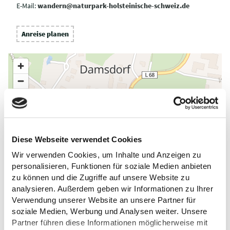
E-Mail:
wandern@naturpark-holsteinische-schweiz.de
Anreise planen
Diese Webseite verwendet Cookies
Wir verwenden Cookies, um Inhalte und Anzeigen zu
personalisieren, Funktionen für soziale Medien anbieten
zu können und die Zugriffe auf unsere Website zu
analysieren. Außerdem geben wir Informationen zu Ihrer
Verwendung unserer Website an unsere Partner für
soziale Medien, Werbung und Analysen weiter. Unsere
Partner führen diese Informationen möglicherweise mit