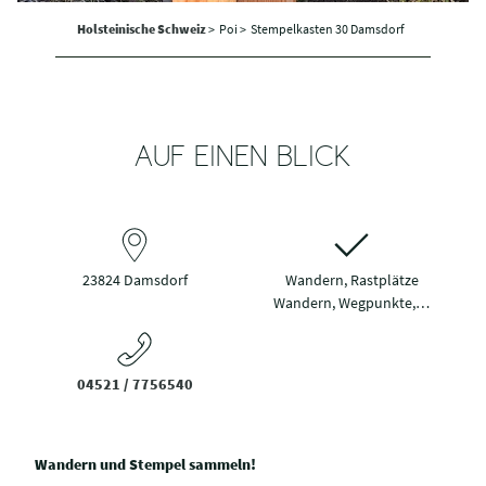
Holsteinische Schweiz
>
Poi >
Stempelkasten 30 Damsdorf
AUF EINEN BLICK
23824 Damsdorf
Wandern, Rastplätze
Wandern, Wegpunkte,…
04521 / 7756540
Wandern und Stempel sammeln!