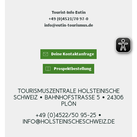
Tourist-Info Eutin
+49 (0)4521/70 97-0
info@eutin-tourismus.de
Deine Kontaktanfrage
Prospektbestellung
TOURISMUSZENTRALE HOLSTEINISCHE
SCHWEIZ • BAHNHOFSTRASSE 5 • 24306 P
LÖN
+49 (0)4522/50 95-25 •
INFO@HOLSTEINISCHESCHWEIZ.DE