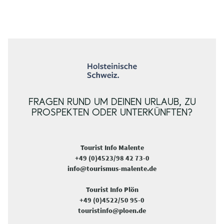
FRAGEN RUND UM DEINEN URLAUB, ZU
PROSPEKTEN ODER UNTERKÜNFTEN?
Tourist Info Malente
+49 (0)4523/98 42 73-0
info@tourismus-malente.de
Tourist Info Plön
+49 (0)4522/50 95-0
touristinfo@ploen.de