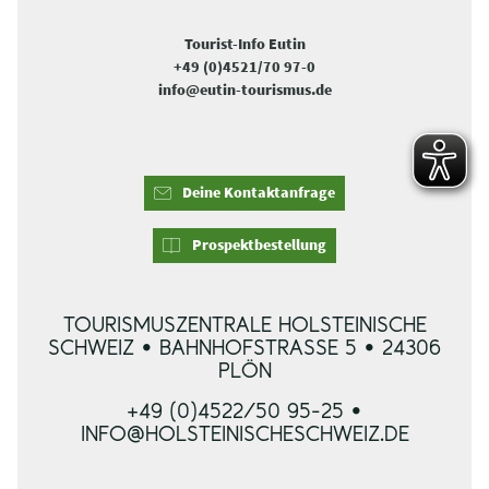
Tourist-Info Eutin
+49 (0)4521/70 97-0
info@eutin-tourismus.de
Deine Kontaktanfrage
Prospektbestellung
TOURISMUSZENTRALE HOLSTEINISCHE
SCHWEIZ • BAHNHOFSTRASSE 5 • 24306 P
LÖN
+49 (0)4522/50 95-25 •
INFO@HOLSTEINISCHESCHWEIZ.DE