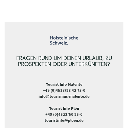
FRAGEN RUND UM DEINEN URLAUB, ZU
PROSPEKTEN ODER UNTERKÜNFTEN?
Tourist Info Malente
+49 (0)4523/98 42 73-0
info@tourismus-malente.de
Tourist Info Plön
+49 (0)4522/50 95-0
touristinfo@ploen.de