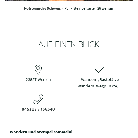
Holsteinische Schweiz
>
Poi >
Stempelkasten 26 Wensin
AUF EINEN BLICK
23827 Wensin
Wandern, Rastplätze
Wandern, Wegpunkte,…
04521 / 7756540
Wandern und Stempel sammeln!