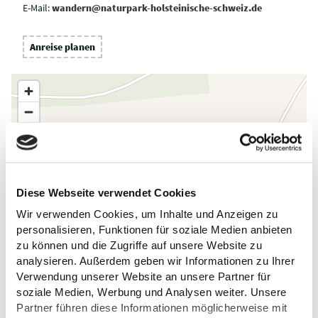
E-Mail:
wandern@naturpark-holsteinische-schweiz.de
Anreise planen
Diese Webseite verwendet Cookies
Wir verwenden Cookies, um Inhalte und Anzeigen zu
personalisieren, Funktionen für soziale Medien anbieten
zu können und die Zugriffe auf unsere Website zu
analysieren. Außerdem geben wir Informationen zu Ihrer
Verwendung unserer Website an unsere Partner für
soziale Medien, Werbung und Analysen weiter. Unsere
Partner führen diese Informationen möglicherweise mit