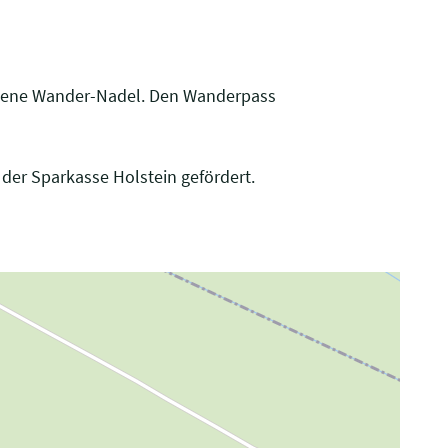
ronzene Wander-Nadel. Den Wanderpass
der Sparkasse Holstein gefördert.