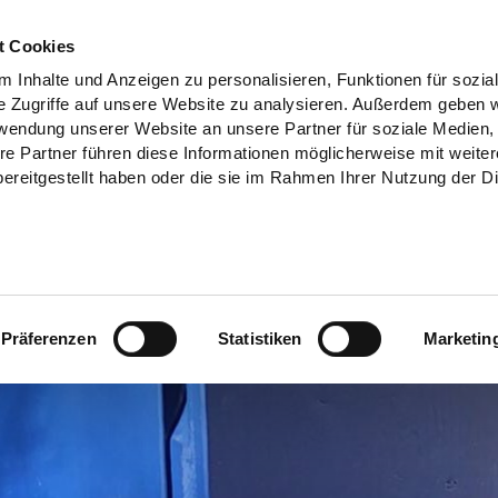
t Cookies
 Inhalte und Anzeigen zu personalisieren, Funktionen für sozia
e Zugriffe auf unsere Website zu analysieren. Außerdem geben w
rwendung unserer Website an unsere Partner für soziale Medien
re Partner führen diese Informationen möglicherweise mit weite
ereitgestellt haben oder die sie im Rahmen Ihrer Nutzung der D
Präferenzen
Statistiken
Marketin