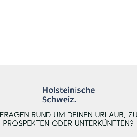
FRAGEN RUND UM DEINEN URLAUB, Z
PROSPEKTEN ODER UNTERKÜNFTEN?