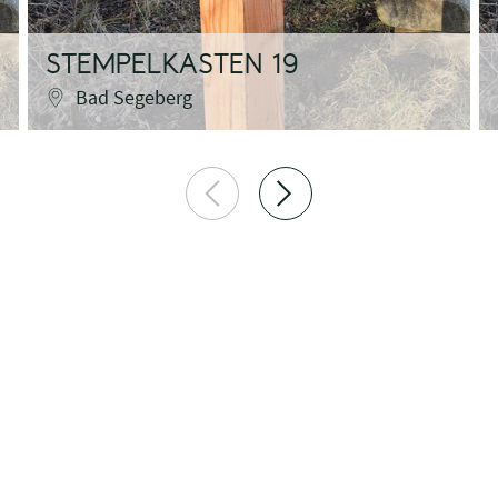
STEMPELKASTEN 19
Bad Segeberg