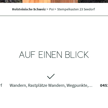
Holsteinische Schweiz
>
Poi >
Stempelkasten 23 Seedorf
AUF EINEN BLICK
f
Wandern, Rastplätze Wandern, Wegpunkte,…
045