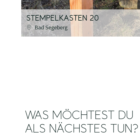
STEMPELKASTEN 20
Bad Segeberg
WAS MÖCHTEST DU
ALS NÄCHSTES TUN?