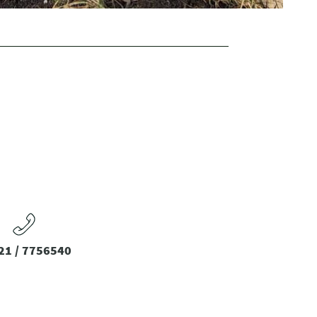
21 / 7756540