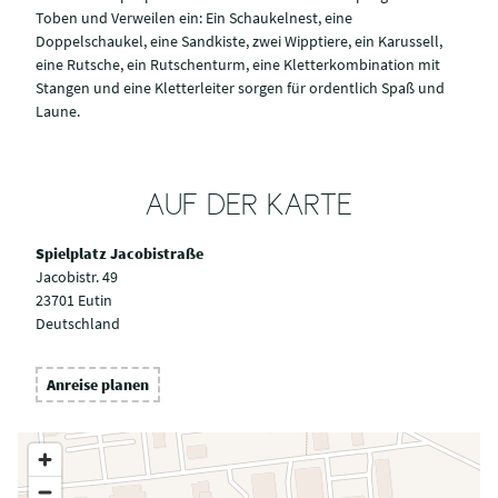
Toben und Verweilen ein: Ein Schaukelnest, eine
Doppelschaukel, eine Sandkiste, zwei Wipptiere, ein Karussell,
eine Rutsche, ein Rutschenturm, eine Kletterkombination mit
Stangen und eine Kletterleiter sorgen für ordentlich Spaß und
Laune.
AUF DER KARTE
Spielplatz Jacobistraße
Jacobistr. 49
23701 Eutin
Deutschland
Anreise planen