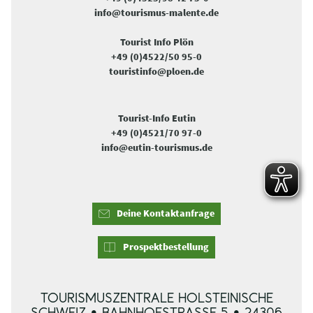
info@tourismus-malente.de
Tourist Info Plön
+49 (0)4522/50 95-0
touristinfo@ploen.de
Tourist-Info Eutin
+49 (0)4521/70 97-0
info@eutin-tourismus.de
Deine Kontaktanfrage
Prospektbestellung
TOURISMUSZENTRALE HOLSTEINISCHE