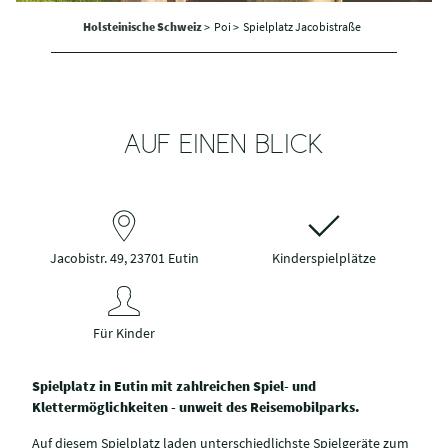
Holsteinische Schweiz
>
Poi >
Spielplatz Jacobistraße
AUF EINEN BLICK
Jacobistr. 49, 23701 Eutin
Kinderspielplätze
Für Kinder
Spielplatz in Eutin mit zahlreichen Spiel- und
Klettermöglichkeiten - unweit des Reisemobilparks.
Auf diesem Spielplatz laden unterschiedlichste Spielgeräte zum