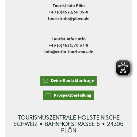
Tourist Info Plön
+49 (0)4522/50 95-0
touristinfo@ploen.de
Tourist-Info Eutin
+49 (0)4521/70 97-0
info@eutin-tourismus.de
Deine Kontaktanfrage
Prospektbestellung
TOURISMUSZENTRALE HOLSTEINISCHE
SCHWEIZ • BAHNHOFSTRASSE 5 • 24306 P
LÖN