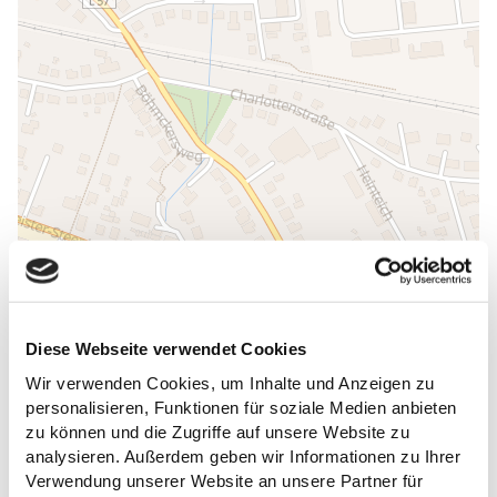
Diese Webseite verwendet Cookies
Wir verwenden Cookies, um Inhalte und Anzeigen zu
ALLGEMEINE INFORMATIONEN
personalisieren, Funktionen für soziale Medien anbieten
zu können und die Zugriffe auf unsere Website zu
analysieren. Außerdem geben wir Informationen zu Ihrer
Verwendung unserer Website an unsere Partner für