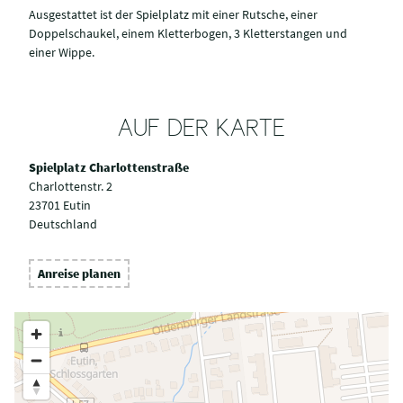
Ausgestattet ist der Spielplatz mit einer Rutsche, einer
Doppelschaukel, einem Kletterbogen, 3 Kletterstangen und
einer Wippe.
AUF DER KARTE
Spielplatz Charlottenstraße
Charlottenstr. 2
23701 Eutin
Deutschland
Anreise planen