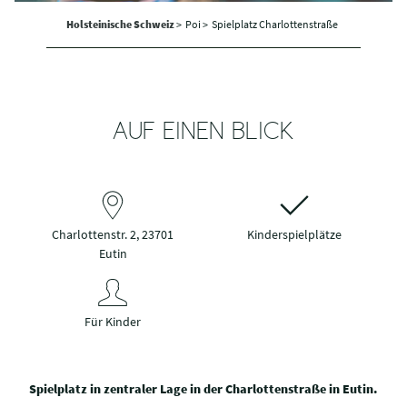
Holsteinische Schweiz
>
Poi >
Spielplatz Charlottenstraße
AUF EINEN BLICK
Charlottenstr. 2, 23701
Kinderspielplätze
Eutin
Für Kinder
Spielplatz in zentraler Lage in der Charlottenstraße in Eutin.