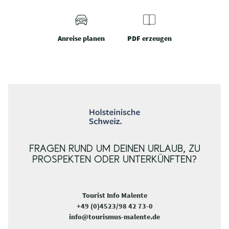
Anreise planen
PDF erzeugen
FRAGEN RUND UM DEINEN URLAUB, ZU
PROSPEKTEN ODER UNTERKÜNFTEN?
Tourist Info Malente
+49 (0)4523/98 42 73-0
info@tourismus-malente.de