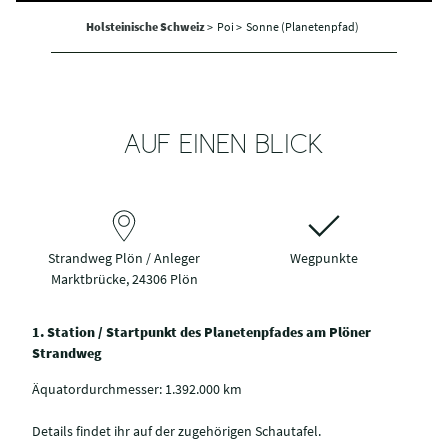
Holsteinische Schweiz
>
Poi >
Sonne (Planetenpfad)
AUF EINEN BLICK
Strandweg Plön / Anleger
Wegpunkte
Marktbrücke, 24306 Plön
1. Station / Startpunkt des Planetenpfades am Plöner
Strandweg
Äquatordurchmesser: 1.392.000 km
Details findet ihr auf der zugehörigen Schautafel.