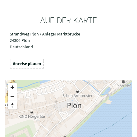
AUF DER KARTE
Strandweg Plön / Anleger Marktbrücke
24306 Plön
Deutschland
Anreise planen