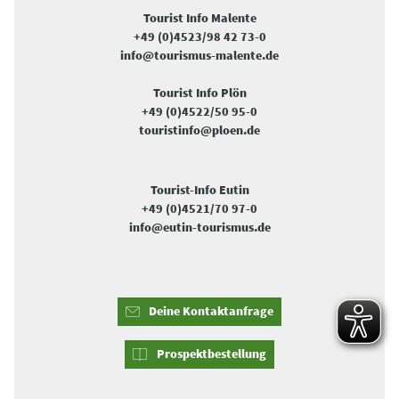
Tourist Info Malente
+49 (0)4523/98 42 73-0
info@tourismus-malente.de
Tourist Info Plön
+49 (0)4522/50 95-0
touristinfo@ploen.de
Tourist-Info Eutin
+49 (0)4521/70 97-0
info@eutin-tourismus.de
Deine Kontaktanfrage
Prospektbestellung