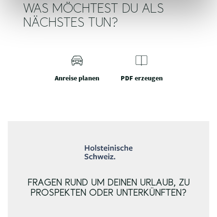
WAS MÖCHTEST DU ALS
NÄCHSTES TUN?
Anreise planen
PDF erzeugen
FRAGEN RUND UM DEINEN URLAUB, ZU
PROSPEKTEN ODER UNTERKÜNFTEN?