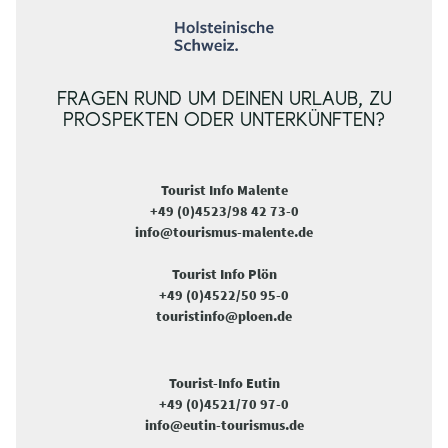
FRAGEN RUND UM DEINEN URLAUB, ZU
PROSPEKTEN ODER UNTERKÜNFTEN?
Tourist Info Malente
+49 (0)4523/98 42 73-0
info@tourismus-malente.de
Tourist Info Plön
+49 (0)4522/50 95-0
touristinfo@ploen.de
Tourist-Info Eutin
+49 (0)4521/70 97-0
info@eutin-tourismus.de