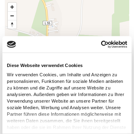
Diese Webseite verwendet Cookies
Wir verwenden Cookies, um Inhalte und Anzeigen zu
personalisieren, Funktionen für soziale Medien anbieten
zu können und die Zugriffe auf unsere Website zu
analysieren. Außerdem geben wir Informationen zu Ihrer
Verwendung unserer Website an unsere Partner für
soziale Medien, Werbung und Analysen weiter. Unsere
Partner führen diese Informationen möglicherweise mit
weiteren Daten zusammen, die Sie ihnen bereitgestellt
haben oder die sie im Rahmen Ihrer Nutzung der Dienste
DAS KÖNNTE DICH AUCH
gesammelt haben.